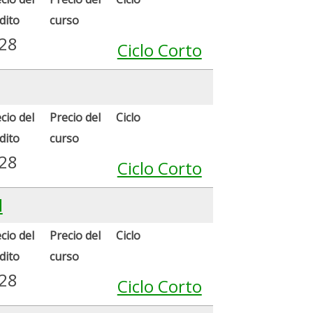
dito
curso
.28
Ciclo Corto
cio del
Precio del
Ciclo
dito
curso
.28
Ciclo Corto
l
cio del
Precio del
Ciclo
dito
curso
.28
Ciclo Corto