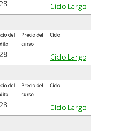
.28
Ciclo Largo
cio del
Precio del
Ciclo
dito
curso
.28
Ciclo Largo
cio del
Precio del
Ciclo
dito
curso
.28
Ciclo Largo