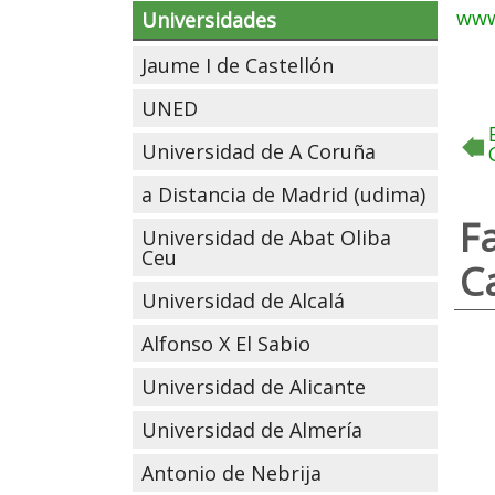
www
Universidades
Jaume I de Castellón
UNED
Universidad de A Coruña
a Distancia de Madrid (udima)
F
Universidad de Abat Oliba
Ceu
C
Universidad de Alcalá
Alfonso X El Sabio
Universidad de Alicante
Universidad de Almería
Antonio de Nebrija