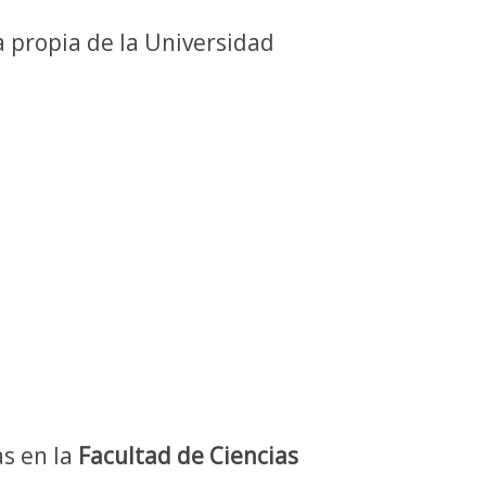
 propia de la Universidad
as en la
Facultad de Ciencias