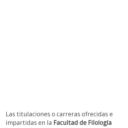
Las titulaciones o carreras ofrecidas e
impartidas en la
Facultad de Filología