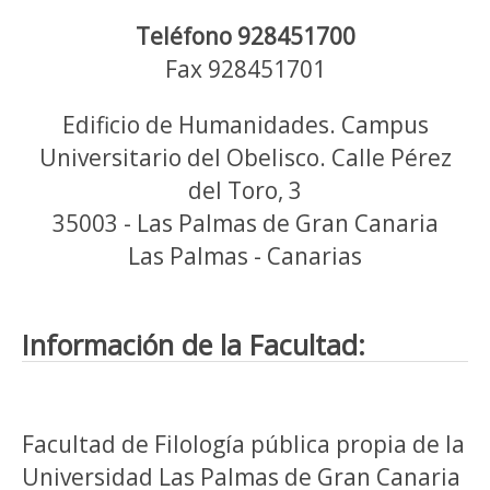
Teléfono 928451700
Fax 928451701
Edificio de Humanidades. Campus
Universitario del Obelisco. Calle Pérez
del Toro, 3
35003 - Las Palmas de Gran Canaria
Las Palmas - Canarias
Información de la Facultad:
Facultad de Filología pública propia de la
Universidad Las Palmas de Gran Canaria