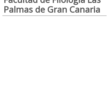
Palmas de Gran Canaria