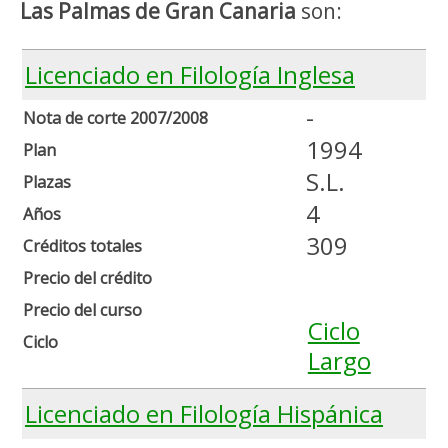
Las Palmas de Gran Canaria
son:
Licenciado en Filología Inglesa
-
Nota de corte 2007/2008
1994
Plan
S.L.
Plazas
4
Años
309
Créditos totales
Precio del crédito
Precio del curso
Ciclo
Ciclo
Largo
Licenciado en Filología Hispánica