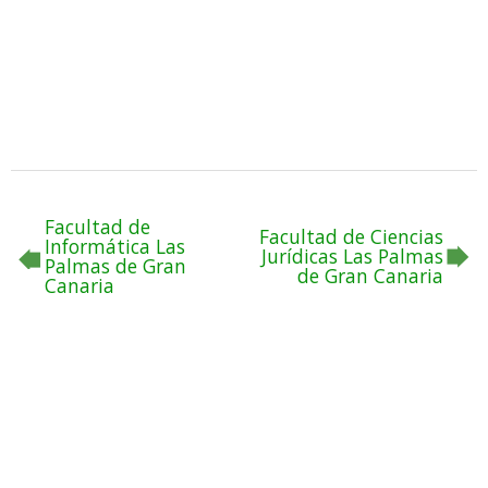
Facultad de
Facultad de Ciencias
Informática Las
Jurídicas Las Palmas
Palmas de Gran
de Gran Canaria
Canaria