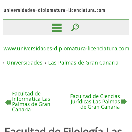
www.universidades-diplomatura-licenciatura.com
›
Universidades
›
Las Palmas de Gran Canaria
Facultad de
Facultad de Ciencias
Informática Las
Jurídicas Las Palmas
Palmas de Gran
de Gran Canaria
Canaria
Facultad de Filología Las