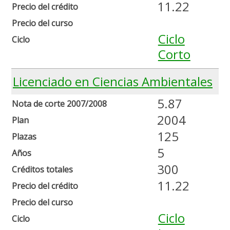
11.22
Precio del crédito
Precio del curso
Ciclo
Ciclo
Corto
Licenciado en Ciencias Ambientales
5.87
Nota de corte 2007/2008
2004
Plan
125
Plazas
5
Años
300
Créditos totales
11.22
Precio del crédito
Precio del curso
Ciclo
Ciclo