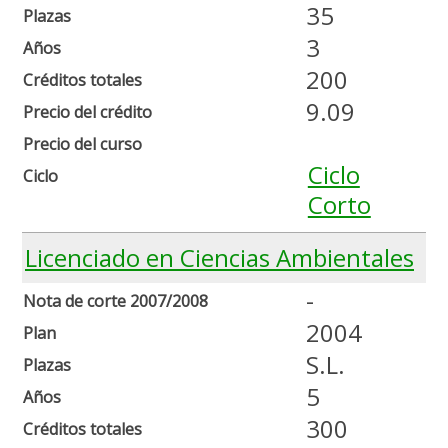
35
Plazas
3
Años
200
Créditos totales
9.09
Precio del crédito
Precio del curso
Ciclo
Ciclo
Corto
Licenciado en Ciencias Ambientales
-
Nota de corte 2007/2008
2004
Plan
S.L.
Plazas
5
Años
300
Créditos totales