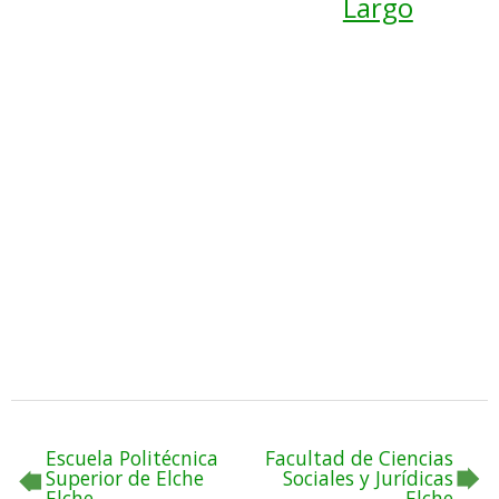
Largo
Escuela Politécnica
Facultad de Ciencias
Superior de Elche
Sociales y Jurídicas
Elche
Elche