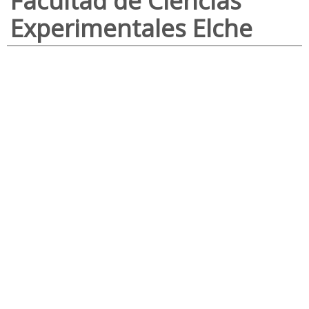
Facultad de Ciencias
Experimentales Elche