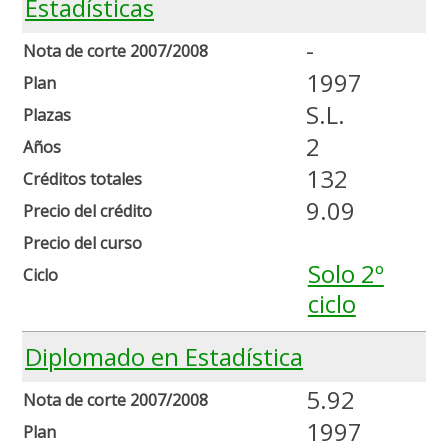
Estadísticas
-
Nota de corte 2007/2008
1997
Plan
S.L.
Plazas
2
Años
132
Créditos totales
9.09
Precio del crédito
Precio del curso
Solo 2º
Ciclo
ciclo
Diplomado en Estadística
5.92
Nota de corte 2007/2008
1997
Plan