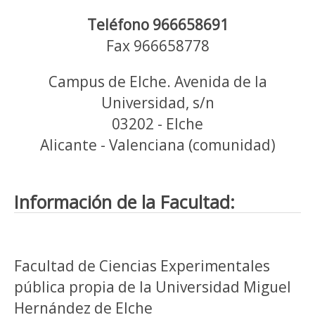
Teléfono 966658691
Fax 966658778
Campus de Elche. Avenida de la
Universidad, s/n
03202 - Elche
Alicante - Valenciana (comunidad)
Información de la Facultad:
Facultad de Ciencias Experimentales
pública propia de la Universidad Miguel
Hernández de Elche