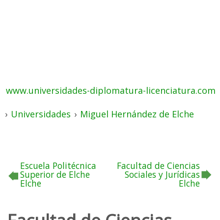
www.universidades-diplomatura-licenciatura.com
›
Universidades
›
Miguel Hernández de Elche
Escuela Politécnica
Facultad de Ciencias
Superior de Elche
Sociales y Jurídicas
Elche
Elche