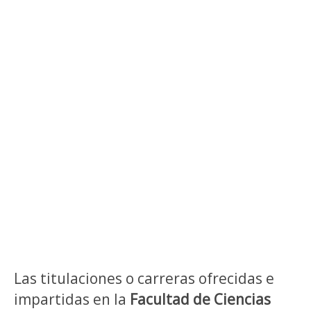
Las titulaciones o carreras ofrecidas e
impartidas en la
Facultad de Ciencias