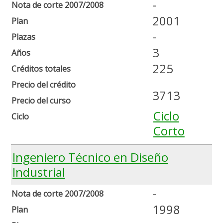
-
Nota de corte 2007/2008
2001
Plan
-
Plazas
3
Años
225
Créditos totales
Precio del crédito
3713
Precio del curso
Ciclo
Ciclo
Corto
Ingeniero Técnico en Diseño
Industrial
-
Nota de corte 2007/2008
1998
Plan