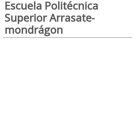
Escuela Politécnica
Superior Arrasate-
mondrágon