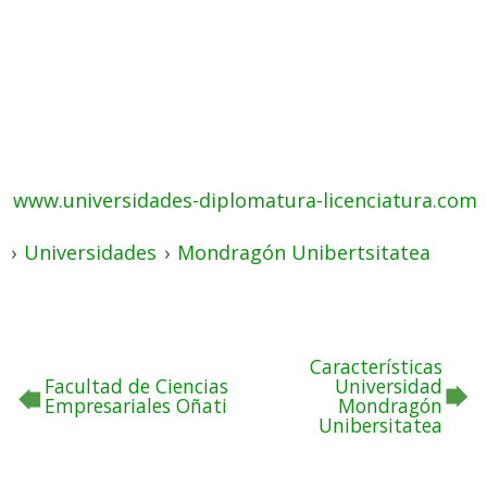
www.universidades-diplomatura-licenciatura.com
›
Universidades
›
Mondragón Unibertsitatea
Características
Facultad de Ciencias
Universidad
Empresariales Oñati
Mondragón
Unibersitatea