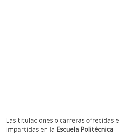
Las titulaciones o carreras ofrecidas e
impartidas en la
Escuela Politécnica