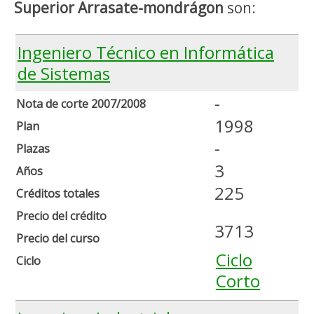
Superior Arrasate-mondrágon
son:
Ingeniero Técnico en Informática
de Sistemas
-
Nota de corte 2007/2008
1998
Plan
-
Plazas
3
Años
225
Créditos totales
Precio del crédito
3713
Precio del curso
Ciclo
Ciclo
Corto