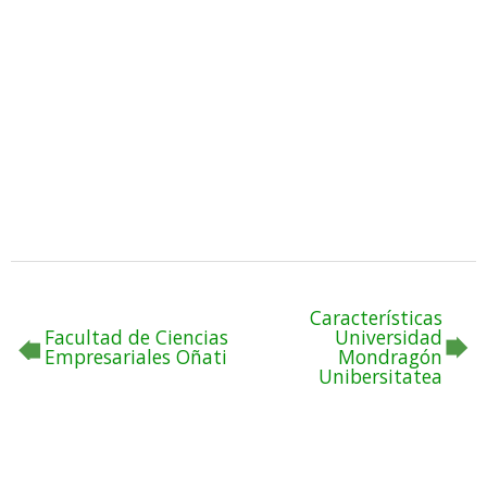
Características
Facultad de Ciencias
Universidad
Empresariales Oñati
Mondragón
Unibersitatea