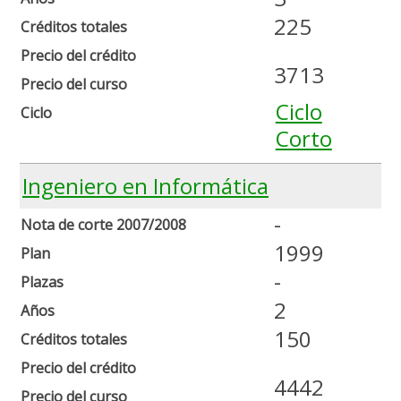
225
Créditos totales
Precio del crédito
3713
Precio del curso
Ciclo
Ciclo
Corto
Ingeniero en Informática
-
Nota de corte 2007/2008
1999
Plan
-
Plazas
2
Años
150
Créditos totales
Precio del crédito
4442
Precio del curso