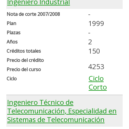
Ingeniero Industrial
-
Nota de corte 2007/2008
1999
Plan
-
Plazas
2
Años
150
Créditos totales
Precio del crédito
4253
Precio del curso
Ciclo
Ciclo
Corto
Ingeniero Técnico de
Telecomunicación, Especialidad en
Sistemas de Telecomunicación