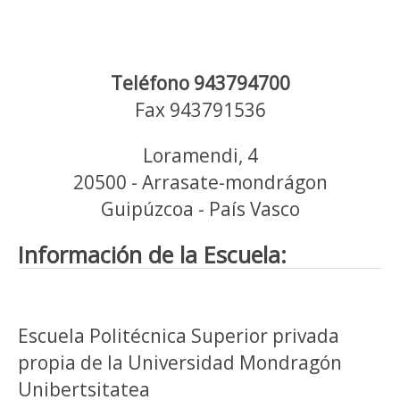
Teléfono 943794700
Fax 943791536
Loramendi, 4
20500 - Arrasate-mondrágon
Guipúzcoa - País Vasco
Información de la Escuela:
Escuela Politécnica Superior privada
propia de la Universidad Mondragón
Unibertsitatea