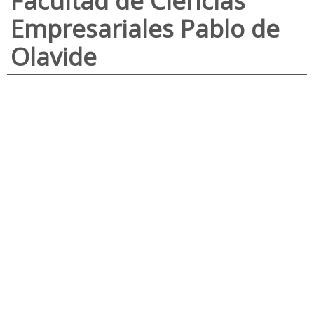
Facultad de Ciencias
Empresariales Pablo de
Olavide