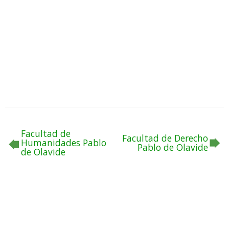
Facultad de
Facultad de Derecho
Humanidades Pablo
Pablo de Olavide
de Olavide