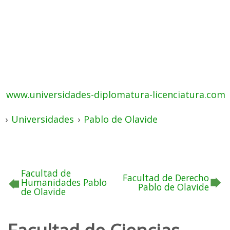
www.universidades-diplomatura-licenciatura.com
›
Universidades
›
Pablo de Olavide
Facultad de
Facultad de Derecho
Humanidades Pablo
Pablo de Olavide
de Olavide