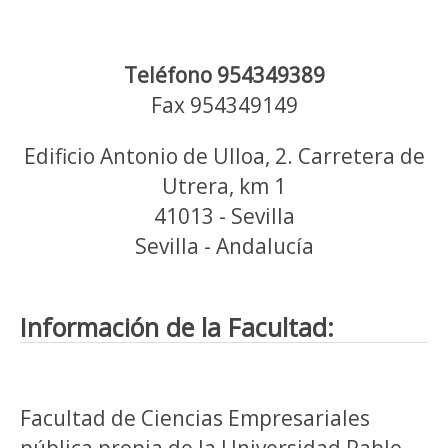
Teléfono 954349389
Fax 954349149
Edificio Antonio de Ulloa, 2. Carretera de
Utrera, km 1
41013 - Sevilla
Sevilla - Andalucía
Información de la Facultad:
Facultad de Ciencias Empresariales
pública propia de la Universidad Pablo