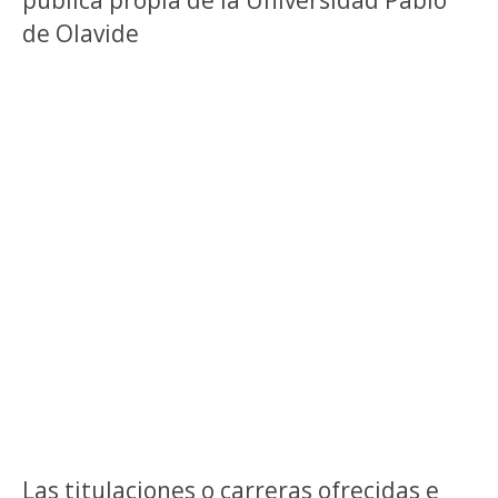
de Olavide
Las titulaciones o carreras ofrecidas e