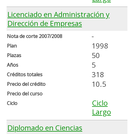
Licenciado en Administración y
Dirección de Empresas
-
Nota de corte 2007/2008
1998
Plan
50
Plazas
5
Años
318
Créditos totales
10.5
Precio del crédito
Precio del curso
Ciclo
Ciclo
Largo
Diplomado en Ciencias