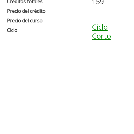
159
Créditos totales
Precio del crédito
Precio del curso
Ciclo
Ciclo
Corto