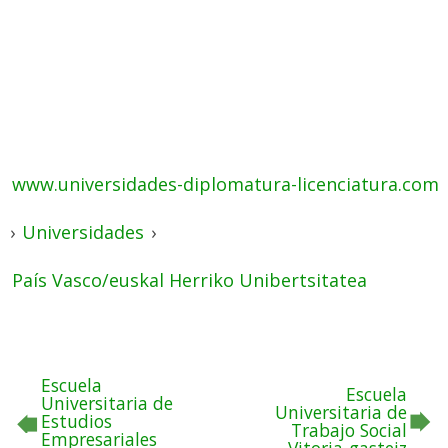
www.universidades-diplomatura-licenciatura.com
›
Universidades
›
País Vasco/euskal Herriko Unibertsitatea
Escuela
Escuela
Universitaria de
Universitaria de
Estudios
Trabajo Social
Empresariales