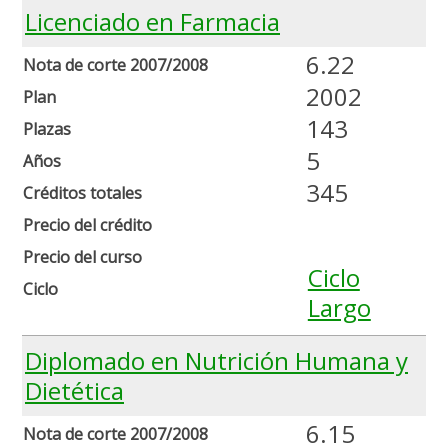
Licenciado en Farmacia
6.22
Nota de corte 2007/2008
2002
Plan
143
Plazas
5
Años
345
Créditos totales
Precio del crédito
Precio del curso
Ciclo
Ciclo
Largo
Diplomado en Nutrición Humana y
Dietética
6.15
Nota de corte 2007/2008