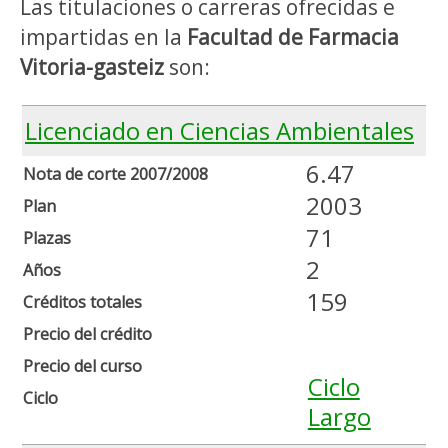
Las titulaciones o carreras ofrecidas e
impartidas en la
Facultad de Farmacia
Vitoria-gasteiz
son:
Licenciado en Ciencias Ambientales
6.47
Nota de corte 2007/2008
2003
Plan
71
Plazas
2
Años
159
Créditos totales
Precio del crédito
Precio del curso
Ciclo
Ciclo
Largo