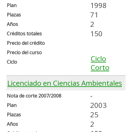
1998
Plan
71
Plazas
2
Años
150
Créditos totales
Precio del crédito
Precio del curso
Ciclo
Ciclo
Corto
Licenciado en Ciencias Ambientales
-
Nota de corte 2007/2008
2003
Plan
25
Plazas
2
Años