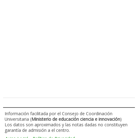
Información facilitada por el Consejo de Coordinación
Universitaria (
Ministerio de educación ciencia e innovación
)
Los datos son aproximados y las notas dadas no constituyen
garantía de admisión a el centro.