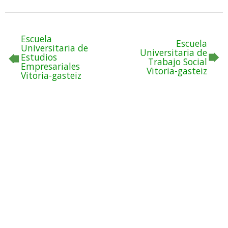
Escuela
Escuela
Universitaria de
Universitaria de
Estudios
Trabajo Social
Empresariales
Vitoria-gasteiz
Vitoria-gasteiz