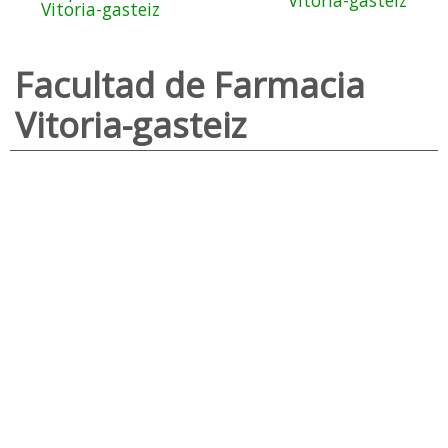
Vitoria-gasteiz
Vitoria-gasteiz
Facultad de Farmacia
Vitoria-gasteiz