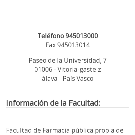
Teléfono 945013000
Fax 945013014
Paseo de la Universidad, 7
01006 - Vitoria-gasteiz
álava - País Vasco
Información de la Facultad:
Facultad de Farmacia pública propia de