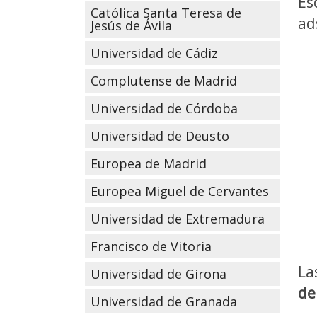
Es
Católica Santa Teresa de
ad
Jesús de Ávila
Universidad de Cádiz
Complutense de Madrid
Universidad de Córdoba
Universidad de Deusto
Europea de Madrid
Europea Miguel de Cervantes
Universidad de Extremadura
Francisco de Vitoria
La
Universidad de Girona
de
Universidad de Granada