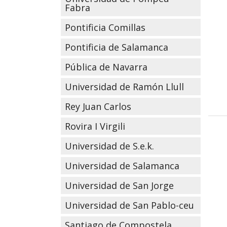
Fabra
Pontificia Comillas
Pontificia de Salamanca
Pública de Navarra
Universidad de Ramón Llull
Rey Juan Carlos
Rovira I Virgili
Universidad de S.e.k.
Universidad de Salamanca
Universidad de San Jorge
Universidad de San Pablo-ceu
Santiago de Compostela