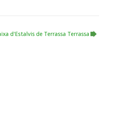
aixa d'Estalvis de Terrassa Terrassa