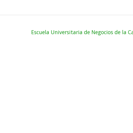
Escuela Universitaria de Negocios de la C