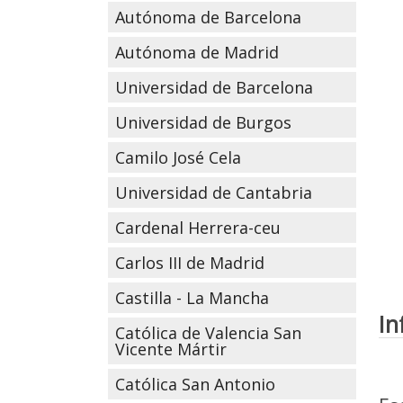
Autónoma de Barcelona
Autónoma de Madrid
Universidad de Barcelona
Universidad de Burgos
Camilo José Cela
Universidad de Cantabria
Cardenal Herrera-ceu
Carlos III de Madrid
Castilla - La Mancha
In
Católica de Valencia San
Vicente Mártir
Católica San Antonio