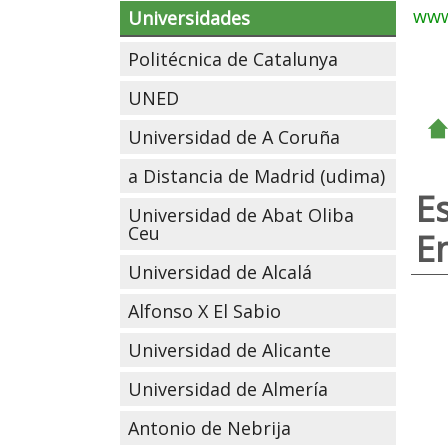
www
Universidades
Politécnica de Catalunya
UNED
Universidad de A Coruña
a Distancia de Madrid (udima)
E
Universidad de Abat Oliba
Ceu
E
Universidad de Alcalá
Alfonso X El Sabio
Universidad de Alicante
Universidad de Almería
Antonio de Nebrija