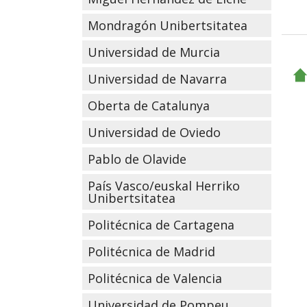
Mondragón Unibertsitatea
Universidad de Murcia
Universidad de Navarra
Oberta de Catalunya
Universidad de Oviedo
Pablo de Olavide
País Vasco/euskal Herriko
Unibertsitatea
Politécnica de Cartagena
Politécnica de Madrid
Politécnica de Valencia
Universidad de Pompeu