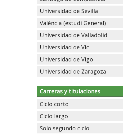
Universidad de Sevilla
Valéncia (estudi General)
Universidad de Valladolid
Universidad de Vic
Universidad de Vigo
Universidad de Zaragoza
Carreras y titulaciones
Ciclo corto
Ciclo largo
Solo segundo ciclo