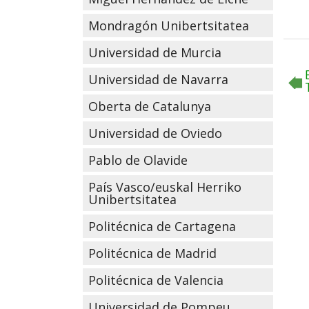
Mondragón Unibertsitatea
Universidad de Murcia
Universidad de Navarra
Oberta de Catalunya
Universidad de Oviedo
Pablo de Olavide
País Vasco/euskal Herriko
Unibertsitatea
Politécnica de Cartagena
Politécnica de Madrid
Politécnica de Valencia
Universidad de Pompeu