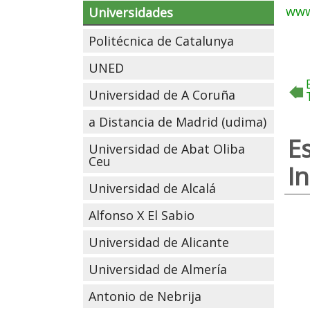
www
Universidades
Politécnica de Catalunya
UNED
Universidad de A Coruña
a Distancia de Madrid (udima)
E
Universidad de Abat Oliba
Ceu
In
Universidad de Alcalá
Alfonso X El Sabio
Universidad de Alicante
Universidad de Almería
Antonio de Nebrija