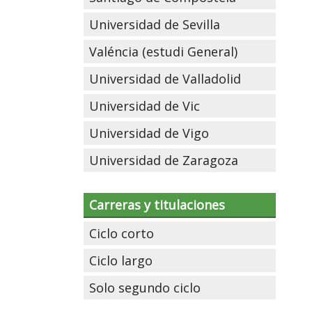
Universidad de Sevilla
Valéncia (estudi General)
Universidad de Valladolid
Universidad de Vic
Universidad de Vigo
Universidad de Zaragoza
Carreras y titulaciones
Ciclo corto
Ciclo largo
Solo segundo ciclo