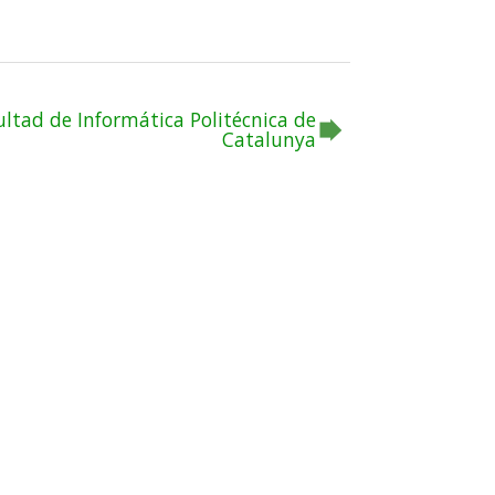
ultad de Informática Politécnica de
Catalunya