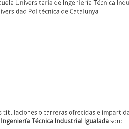
cuela Universitaria de Ingeniería Técnica Indus
iversidad Politécnica de Catalunya
s titulaciones o carreras ofrecidas e impartid
 Ingeniería Técnica Industrial Igualada
son: