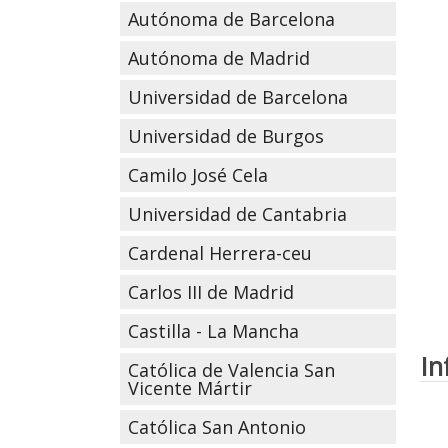
Autónoma de Barcelona
Autónoma de Madrid
Universidad de Barcelona
Universidad de Burgos
Camilo José Cela
Universidad de Cantabria
Cardenal Herrera-ceu
Carlos III de Madrid
Castilla - La Mancha
In
Católica de Valencia San
Vicente Mártir
Católica San Antonio