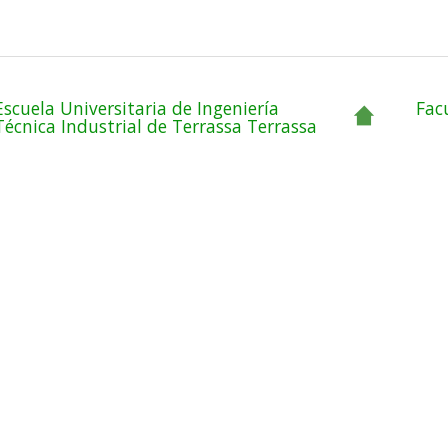
Escuela Universitaria de Ingeniería
Fac
Técnica Industrial de Terrassa Terrassa