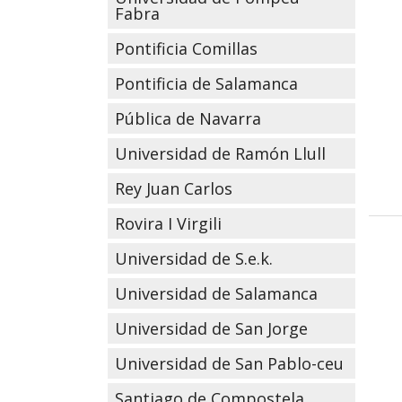
Fabra
Pontificia Comillas
Pontificia de Salamanca
Pública de Navarra
Universidad de Ramón Llull
Rey Juan Carlos
Rovira I Virgili
Universidad de S.e.k.
Universidad de Salamanca
Universidad de San Jorge
Universidad de San Pablo-ceu
Santiago de Compostela