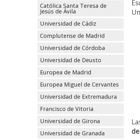
Es
Católica Santa Teresa de
Jesús de Ávila
Un
Universidad de Cádiz
Complutense de Madrid
Universidad de Córdoba
Universidad de Deusto
Europea de Madrid
Europea Miguel de Cervantes
Universidad de Extremadura
Francisco de Vitoria
Universidad de Girona
La
de
Universidad de Granada