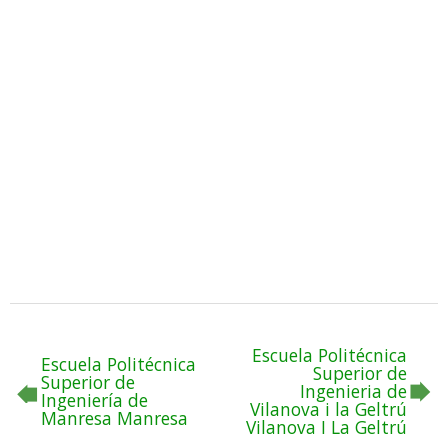
Escuela Politécnica
Escuela Politécnica
Superior de
Superior de
Ingenieria de
Ingeniería de
Vilanova i la Geltrú
Manresa Manresa
Vilanova I La Geltrú