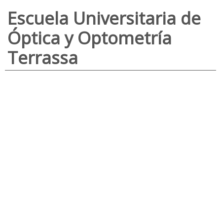
Escuela Universitaria de
Óptica y Optometría
Terrassa