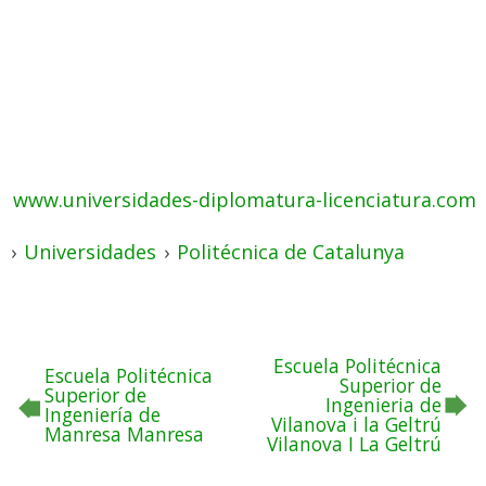
www.universidades-diplomatura-licenciatura.com
›
Universidades
›
Politécnica de Catalunya
Escuela Politécnica
Escuela Politécnica
Superior de
Superior de
Ingenieria de
Ingeniería de
Vilanova i la Geltrú
Manresa Manresa
Vilanova I La Geltrú