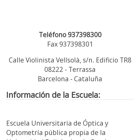
Teléfono 937398300
Fax 937398301
Calle Violinista Vellsolà, s/n. Edificio TR8
08222 - Terrassa
Barcelona - Cataluña
Información de la Escuela:
Escuela Universitaria de Óptica y
Optometría pública propia de la