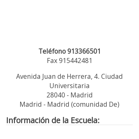
Teléfono 913366501
Fax 915442481
Avenida Juan de Herrera, 4. Ciudad
Universitaria
28040 - Madrid
Madrid - Madrid (comunidad De)
Información de la Escuela: