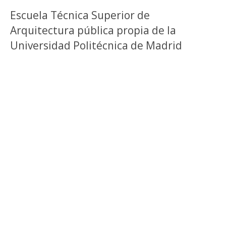
Escuela Técnica Superior de
Arquitectura pública propia de la
Universidad Politécnica de Madrid