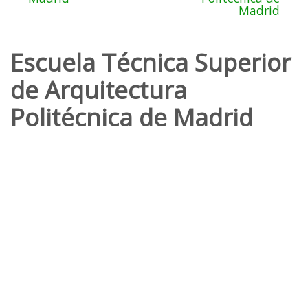
Madrid
Escuela Técnica Superior
de Arquitectura
Politécnica de Madrid