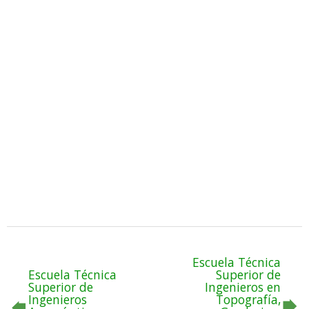
Escuela Técnica
Escuela Técnica
Superior de
Superior de
Ingenieros en
Ingenieros
Topografía,