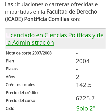
Las titulaciones o carreras ofrecidas e
impartidas en la
Facultad de Derecho
(ICADE) Pontificia Comillas
son:
Licenciado en Ciencias Políticas y de
la Administración
-
Nota de corte 2007/2008
2004
Plan
-
Plazas
2
Años
142.5
Créditos totales
Precio del crédito
6725.7
Precio del curso
Solo 2º
Ciclo