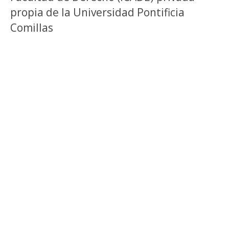
propia de la Universidad Pontificia
Comillas