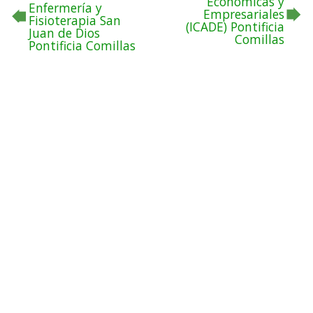
Económicas y
Enfermería y
Empresariales
Fisioterapia San
(ICADE) Pontificia
Juan de Dios
Comillas
Pontificia Comillas