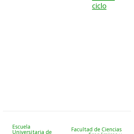
ciclo
Escuela
Facultad de Ciencias
Universitaria de