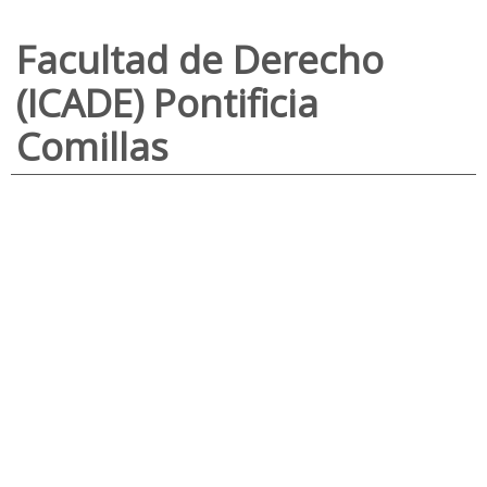
Facultad de Derecho
(ICADE) Pontificia
Comillas