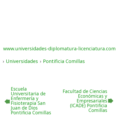
www.universidades-diplomatura-licenciatura.com
›
Universidades
›
Pontificia Comillas
Escuela
Facultad de Ciencias
Universitaria de
Económicas y
Enfermería y
Empresariales
Fisioterapia San
(ICADE) Pontificia
Juan de Dios
Comillas
Pontificia Comillas