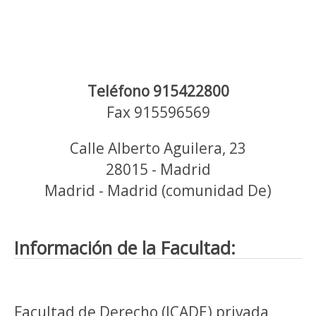
Teléfono 915422800
Fax 915596569
Calle Alberto Aguilera, 23
28015 - Madrid
Madrid - Madrid (comunidad De)
Información de la Facultad:
Facultad de Derecho (ICADE) privada