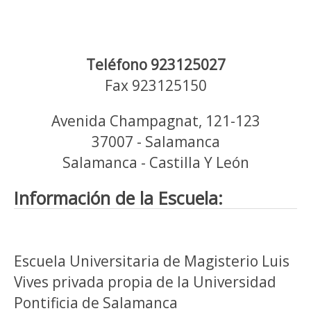
Teléfono 923125027
Fax 923125150
Avenida Champagnat, 121-123
37007 - Salamanca
Salamanca - Castilla Y León
Información de la Escuela:
Escuela Universitaria de Magisterio Luis
Vives privada propia de la Universidad
Pontificia de Salamanca