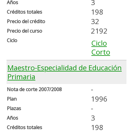
3
Años
198
Créditos totales
32
Precio del crédito
2192
Precio del curso
Ciclo
Ciclo
Corto
Maestro-Especialidad de Educación
Primaria
-
Nota de corte 2007/2008
1996
Plan
-
Plazas
3
Años
198
Créditos totales