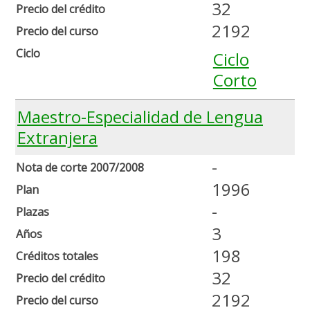
32
Precio del crédito
2192
Precio del curso
Ciclo
Ciclo
Corto
Maestro-Especialidad de Lengua
Extranjera
-
Nota de corte 2007/2008
1996
Plan
-
Plazas
3
Años
198
Créditos totales
32
Precio del crédito
2192
Precio del curso