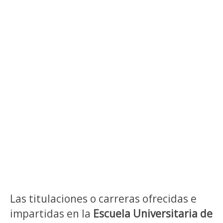
Las titulaciones o carreras ofrecidas e
impartidas en la
Escuela Universitaria de