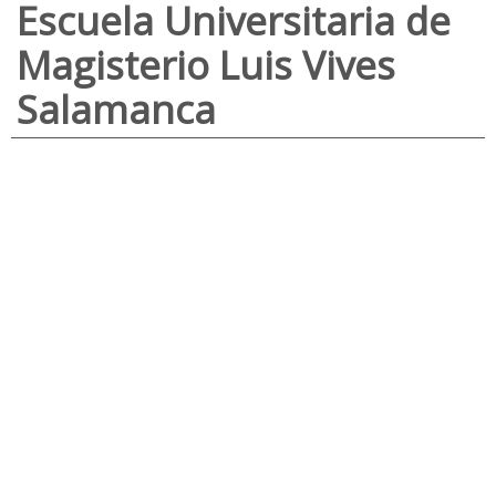
Escuela Universitaria de
Magisterio Luis Vives
Salamanca