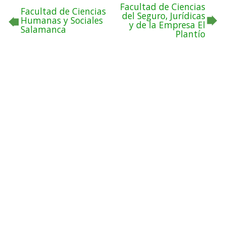
Facultad de Ciencias
Facultad de Ciencias
del Seguro, Jurídicas
Humanas y Sociales
y de la Empresa El
Salamanca
Plantío