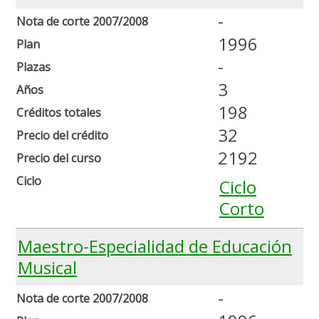
-
Nota de corte 2007/2008
1996
Plan
-
Plazas
3
Años
198
Créditos totales
32
Precio del crédito
2192
Precio del curso
Ciclo
Ciclo
Corto
Maestro-Especialidad de Educación
Musical
-
Nota de corte 2007/2008