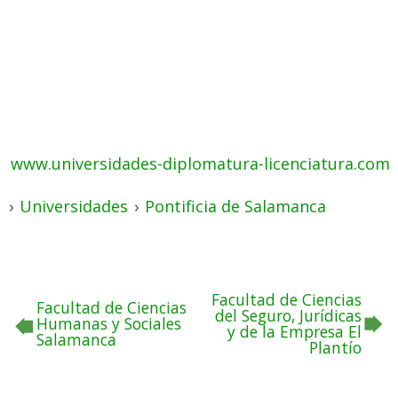
www.universidades-diplomatura-licenciatura.com
›
Universidades
›
Pontificia de Salamanca
Facultad de Ciencias
Facultad de Ciencias
del Seguro, Jurídicas
Humanas y Sociales
y de la Empresa El
Salamanca
Plantío