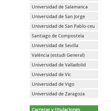
Universidad de Salamanca
Universidad de San Jorge
Universidad de San Pablo-ceu
Santiago de Compostela
Universidad de Sevilla
Valéncia (estudi General)
Universidad de Valladolid
Universidad de Vic
Universidad de Vigo
Universidad de Zaragoza
Carreras y titulaciones