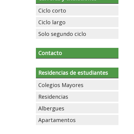
Ciclo corto
Ciclo largo
Solo segundo ciclo
Contacto
Residencias de estudiantes
Colegios Mayores
Residencias
Albergues
Apartamentos