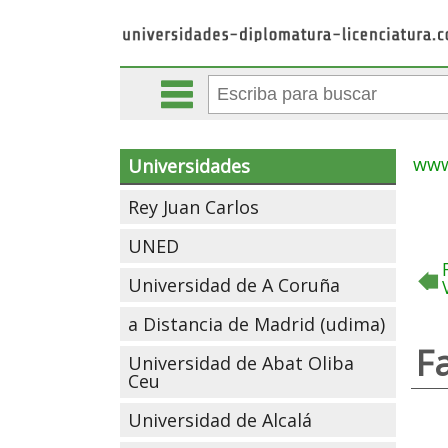
www
Universidades
Rey Juan Carlos
UNED
Universidad de A Coruña
a Distancia de Madrid (udima)
F
Universidad de Abat Oliba
Ceu
Universidad de Alcalá