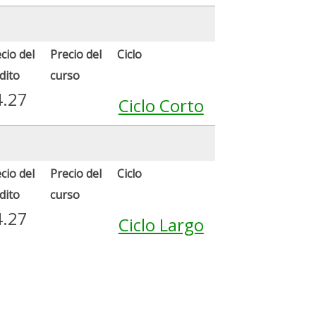
cio del
Precio del
Ciclo
dito
curso
4.27
Ciclo Corto
cio del
Precio del
Ciclo
dito
curso
4.27
Ciclo Largo