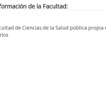
formación de la Facultad:
cultad de Ciencias de la Salud pública propia 
rlos