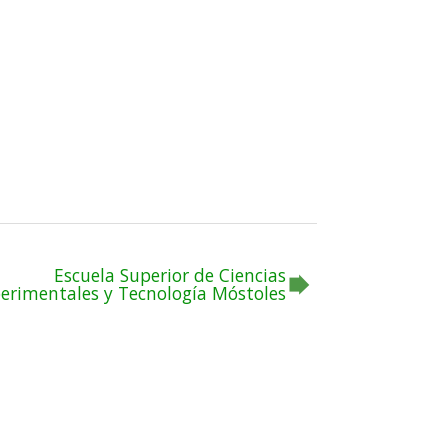
Escuela Superior de Ciencias
erimentales y Tecnología Móstoles