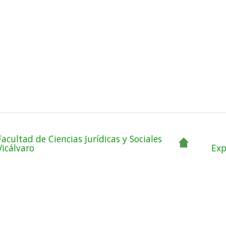
Facultad de Ciencias Jurídicas y Sociales
Vicálvaro
Exp