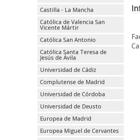
In
Castilla - La Mancha
Católica de Valencia San
Vicente Mártir
Fa
Católica San Antonio
Ca
Católica Santa Teresa de
Jesús de Ávila
Universidad de Cádiz
Complutense de Madrid
Universidad de Córdoba
Universidad de Deusto
Europea de Madrid
Europea Miguel de Cervantes