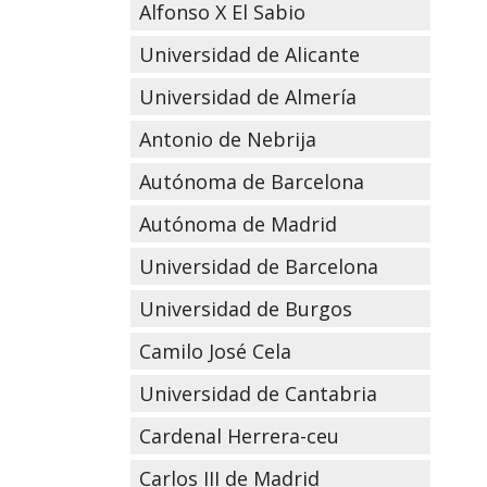
Alfonso X El Sabio
Universidad de Alicante
Universidad de Almería
Antonio de Nebrija
Autónoma de Barcelona
Autónoma de Madrid
Universidad de Barcelona
Universidad de Burgos
Camilo José Cela
Universidad de Cantabria
Cardenal Herrera-ceu
Carlos III de Madrid