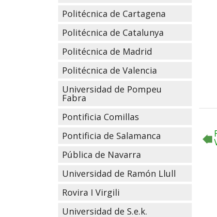
Politécnica de Cartagena
Politécnica de Catalunya
Politécnica de Madrid
Politécnica de Valencia
Universidad de Pompeu
Fabra
Pontificia Comillas
Pontificia de Salamanca
Pública de Navarra
Universidad de Ramón Llull
Rovira I Virgili
Universidad de S.e.k.