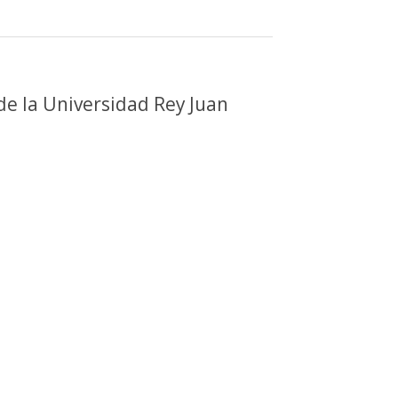
de la Universidad Rey Juan