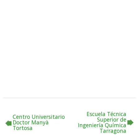
Escuela Técnica
Centro Universitario
Superior de
Doctor Manyà
Ingeniería Química
Tortosa
Tarragona