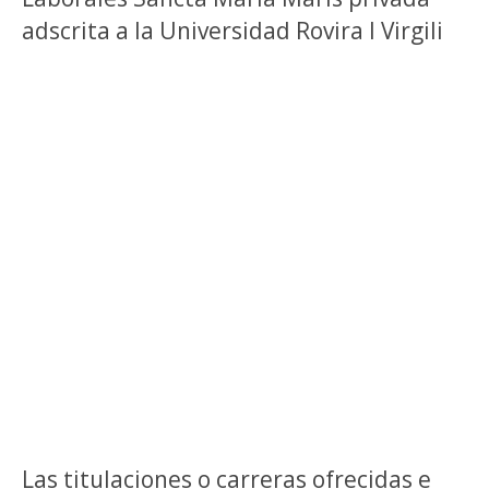
adscrita a la Universidad Rovira I Virgili
Las titulaciones o carreras ofrecidas e