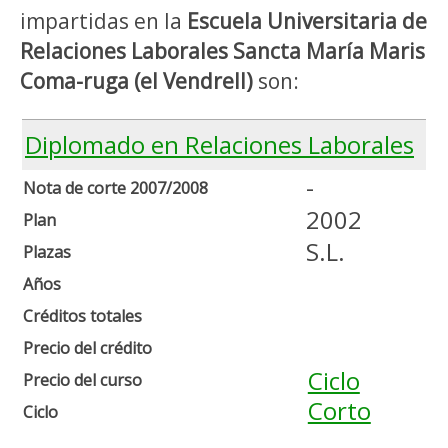
impartidas en la
Escuela Universitaria de
Relaciones Laborales Sancta María Maris
Coma-ruga (el Vendrell)
son:
Diplomado en Relaciones Laborales
-
Nota de corte 2007/2008
2002
Plan
S.L.
Plazas
Años
Créditos totales
Precio del crédito
Ciclo
Precio del curso
Corto
Ciclo