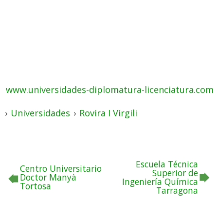
www.universidades-diplomatura-licenciatura.com
›
Universidades
›
Rovira I Virgili
Escuela Técnica
Centro Universitario
Superior de
Doctor Manyà
Ingeniería Química
Tortosa
Tarragona