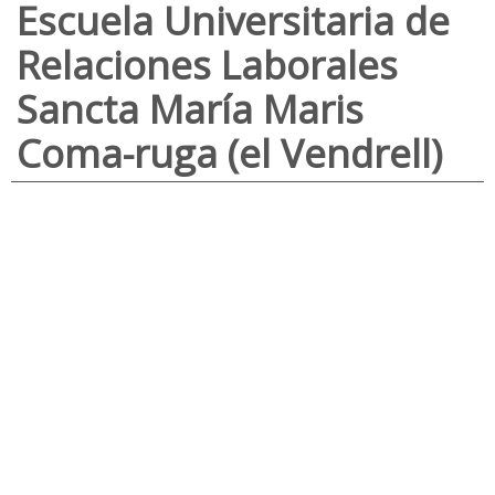
Escuela Universitaria de
Relaciones Laborales
Sancta María Maris
Coma-ruga (el Vendrell)