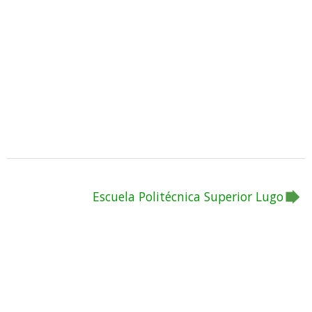
Escuela Politécnica Superior Lugo