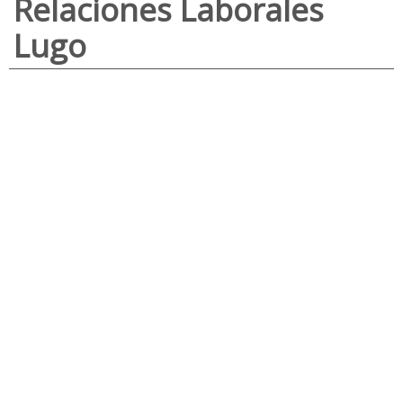
Relaciones Laborales
Lugo