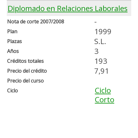
Diplomado en Relaciones Laborales
-
Nota de corte 2007/2008
1999
Plan
S.L.
Plazas
3
Años
193
Créditos totales
7,91
Precio del crédito
Precio del curso
Ciclo
Ciclo
Corto