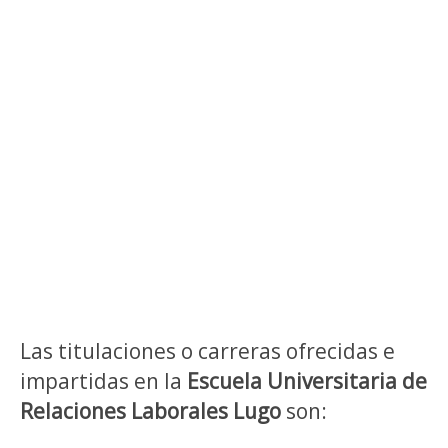
Las titulaciones o carreras ofrecidas e
impartidas en la
Escuela Universitaria de
Relaciones Laborales Lugo
son: