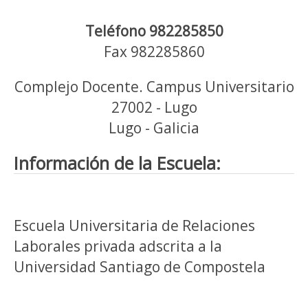
Teléfono 982285850
Fax 982285860
Complejo Docente. Campus Universitario
27002 - Lugo
Lugo - Galicia
Información de la Escuela:
Escuela Universitaria de Relaciones
Laborales privada adscrita a la
Universidad Santiago de Compostela