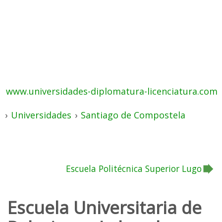
www.universidades-diplomatura-licenciatura.com
›
Universidades
›
Santiago de Compostela
Escuela Politécnica Superior Lugo
Escuela Universitaria de