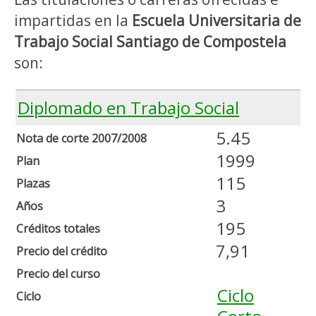
impartidas en la
Escuela Universitaria de
Trabajo Social Santiago de Compostela
son:
Diplomado en Trabajo Social
5.45
Nota de corte 2007/2008
1999
Plan
115
Plazas
3
Años
195
Créditos totales
7,91
Precio del crédito
Precio del curso
Ciclo
Ciclo