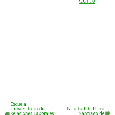
Corto
Escuela
Universitaria de
Facultad de Física
Relaciones Laborales
Santiago de