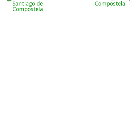
Santiago de
Compostela
Compostela