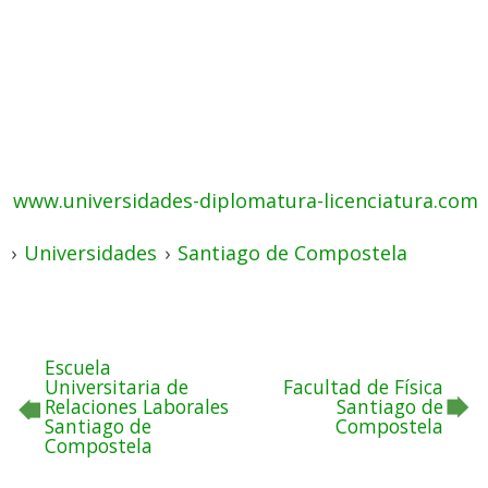
www.universidades-diplomatura-licenciatura.com
›
Universidades
›
Santiago de Compostela
Escuela
Universitaria de
Facultad de Física
Relaciones Laborales
Santiago de
Santiago de
Compostela
Compostela