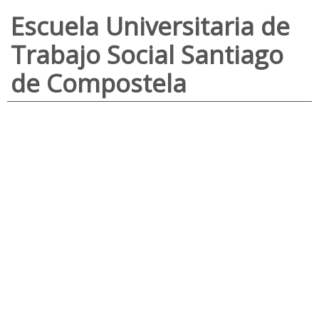
Escuela Universitaria de
Trabajo Social Santiago
de Compostela