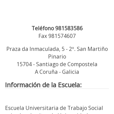
Teléfono 981583586
Fax 981574607
Praza da Inmaculada, 5 - 2º. San Martiño
Pinario
15704 - Santiago de Compostela
A Coruña - Galicia
Información de la Escuela:
Escuela Universitaria de Trabajo Social