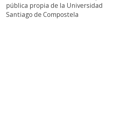
pública propia de la Universidad
Santiago de Compostela