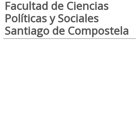
Facultad de Ciencias
Políticas y Sociales
Santiago de Compostela