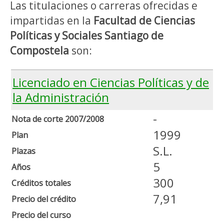
Las titulaciones o carreras ofrecidas e
impartidas en la
Facultad de Ciencias
Políticas y Sociales Santiago de
Compostela
son:
Licenciado en Ciencias Políticas y de
la Administración
-
Nota de corte 2007/2008
1999
Plan
S.L.
Plazas
5
Años
300
Créditos totales
7,91
Precio del crédito
Precio del curso