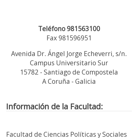
Teléfono 981563100
Fax 981596951
Avenida Dr. Ángel Jorge Echeverri, s/n.
Campus Universitario Sur
15782 - Santiago de Compostela
A Coruña - Galicia
Información de la Facultad:
Facultad de Ciencias Políticas y Sociales