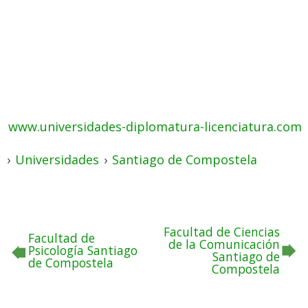
www.universidades-diplomatura-licenciatura.com
›
Universidades
›
Santiago de Compostela
Facultad de Ciencias
Facultad de
de la Comunicación
Psicología Santiago
Santiago de
de Compostela
Compostela