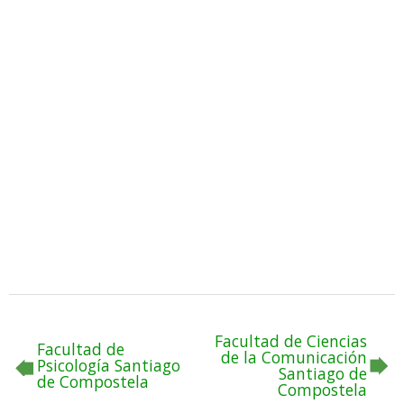
Facultad de Ciencias
Facultad de
de la Comunicación
Psicología Santiago
Santiago de
de Compostela
Compostela