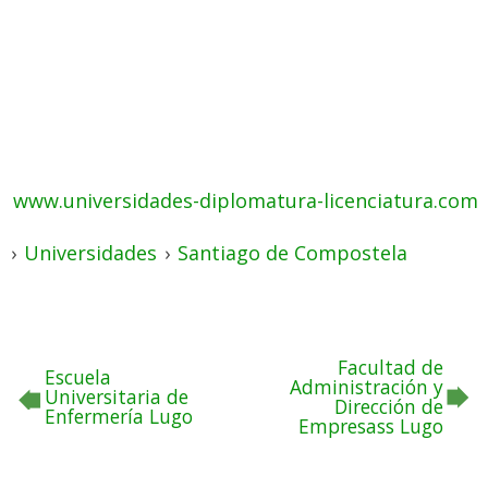
www.universidades-diplomatura-licenciatura.com
›
Universidades
›
Santiago de Compostela
Facultad de
Escuela
Administración y
Universitaria de
Dirección de
Enfermería Lugo
Empresass Lugo