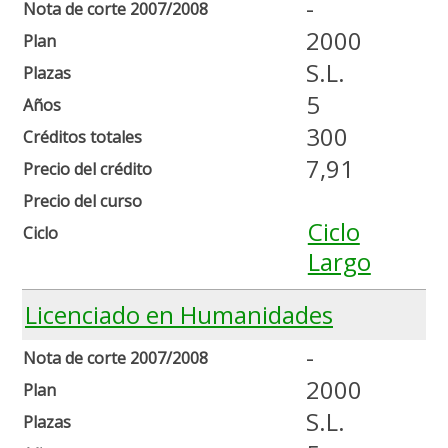
-
Nota de corte 2007/2008
2000
Plan
S.L.
Plazas
5
Años
300
Créditos totales
7,91
Precio del crédito
Precio del curso
Ciclo
Ciclo
Largo
Licenciado en Humanidades
-
Nota de corte 2007/2008
2000
Plan
S.L.
Plazas