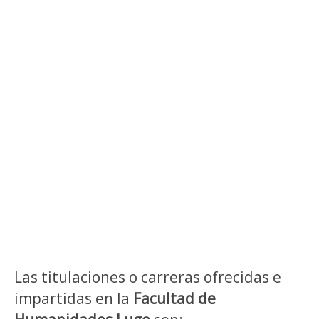
Las titulaciones o carreras ofrecidas e
impartidas en la
Facultad de