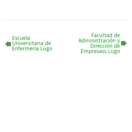
Facultad de
Escuela
Administración y
Universitaria de
Dirección de
Enfermería Lugo
Empresass Lugo