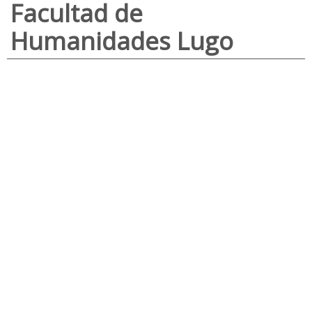
Facultad de
Humanidades Lugo