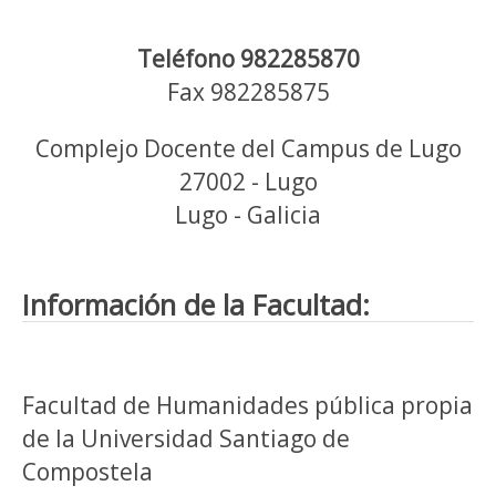
Teléfono 982285870
Fax 982285875
Complejo Docente del Campus de Lugo
27002 - Lugo
Lugo - Galicia
Información de la Facultad:
Facultad de Humanidades pública propia
de la Universidad Santiago de
Compostela