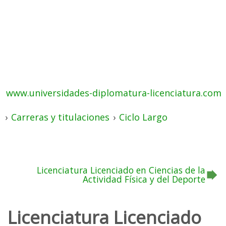
www.universidades-diplomatura-licenciatura.com
›
Carreras y titulaciones
›
Ciclo Largo
Licenciatura Licenciado en Ciencias de la
Actividad Física y del Deporte
Licenciatura Licenciado