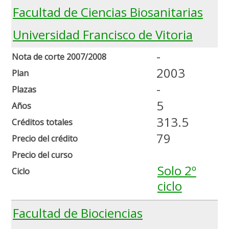
Facultad de Ciencias Biosanitarias
Universidad Francisco de Vitoria
-
Nota de corte 2007/2008
2003
Plan
-
Plazas
5
Años
313.5
Créditos totales
79
Precio del crédito
Precio del curso
Solo 2º
Ciclo
ciclo
Facultad de Biociencias