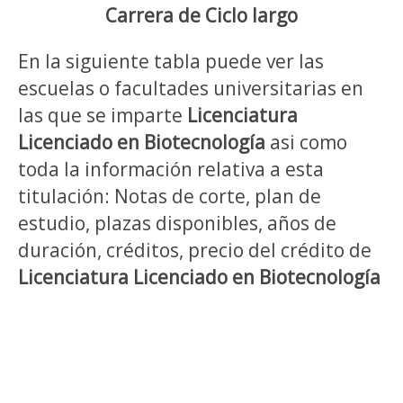
Carrera de Ciclo largo
En la siguiente tabla puede ver las
escuelas o facultades universitarias en
las que se imparte
Licenciatura
Licenciado en Biotecnología
asi como
toda la información relativa a esta
titulación: Notas de corte, plan de
estudio, plazas disponibles, años de
duración, créditos, precio del crédito de
Licenciatura Licenciado en Biotecnología