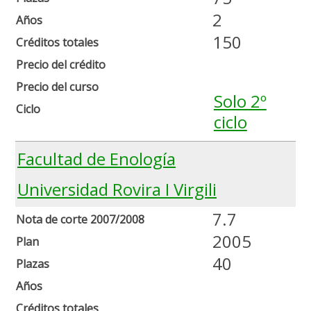
2
Años
150
Créditos totales
Precio del crédito
Precio del curso
Solo 2º
Ciclo
ciclo
Facultad de Enología
Universidad Rovira I Virgili
7.7
Nota de corte 2007/2008
2005
Plan
40
Plazas
Años
Créditos totales