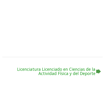
Licenciatura Licenciado en Ciencias de la
Actividad Física y del Deporte