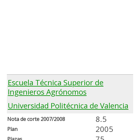
Escuela Técnica Superior de
Ingenieros Agrónomos
Universidad Politécnica de Valencia
8.5
Nota de corte 2007/2008
2005
Plan
75
Plazas