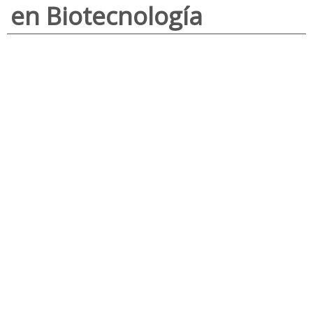
en Biotecnología