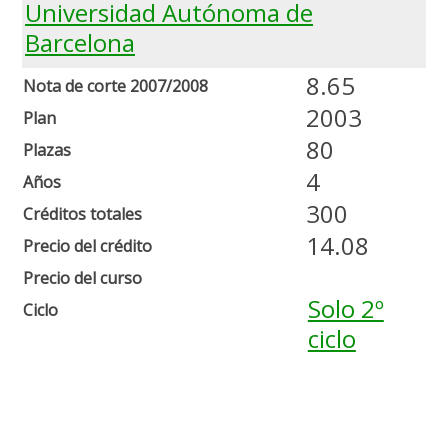
Universidad Autónoma de
Barcelona
8.65
Nota de corte 2007/2008
2003
Plan
80
Plazas
4
Años
300
Créditos totales
14.08
Precio del crédito
Precio del curso
Solo 2º
Ciclo
ciclo