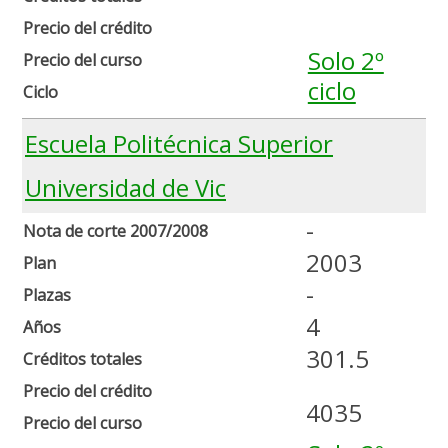
Precio del crédito
Solo 2º
Precio del curso
ciclo
Ciclo
Escuela Politécnica Superior
Universidad de Vic
-
Nota de corte 2007/2008
2003
Plan
-
Plazas
4
Años
301.5
Créditos totales
Precio del crédito
4035
Precio del curso