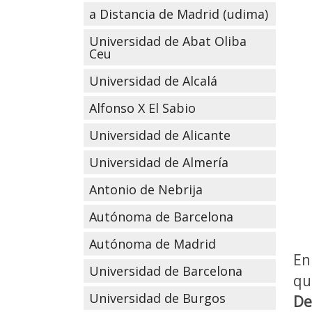
a Distancia de Madrid (udima)
Universidad de Abat Oliba
Ceu
Universidad de Alcalá
Alfonso X El Sabio
Universidad de Alicante
Universidad de Almería
Antonio de Nebrija
Autónoma de Barcelona
Autónoma de Madrid
En
Universidad de Barcelona
qu
Universidad de Burgos
De