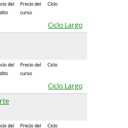
cio del
Precio del
Ciclo
dito
curso
Ciclo Largo
cio del
Precio del
Ciclo
dito
curso
Ciclo Largo
rte
cio del
Precio del
Ciclo