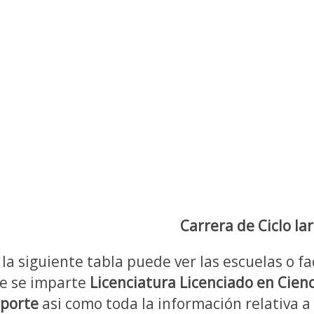
Carrera de Ciclo la
 la siguiente tabla puede ver las escuelas o fa
e se imparte
Licenciatura Licenciado en Cienci
porte
asi como toda la información relativa a 