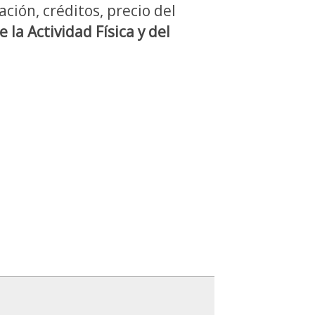
ción, créditos, precio del
 la Actividad Física y del