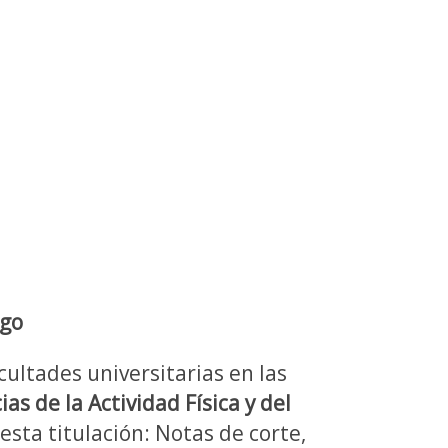
rgo
cultades universitarias en las
as de la Actividad Física y del
esta titulación: Notas de corte,