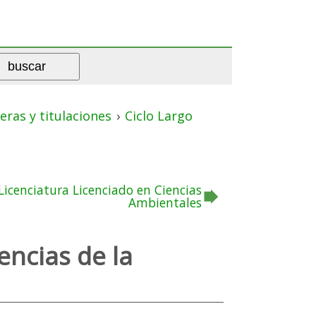
eras y titulaciones
›
Ciclo Largo
Licenciatura Licenciado en Ciencias
Ambientales
encias de la