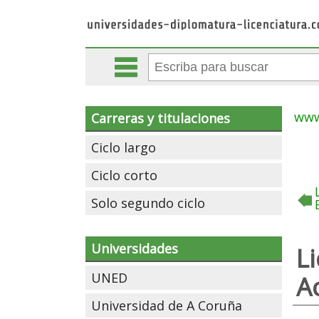
www
Carreras y titulaciones
Ciclo largo
Ciclo corto
Solo segundo ciclo
Universidades
L
UNED
Ac
Universidad de A Coruña