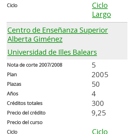
Ciclo
Ciclo
Largo
Centro de Enseñanza Superior
Alberta Giménez
Universidad de Illes Balears
5
Nota de corte 2007/2008
2005
Plan
50
Plazas
4
Años
300
Créditos totales
9,25
Precio del crédito
Precio del curso
Ciclo
Ciclo