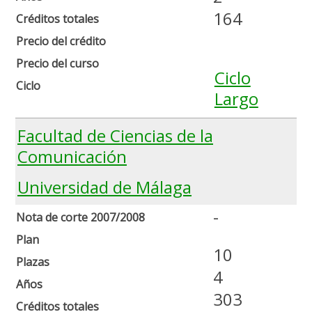
164
Créditos totales
Precio del crédito
Precio del curso
Ciclo
Ciclo
Largo
Facultad de Ciencias de la
Comunicación
Universidad de Málaga
-
Nota de corte 2007/2008
Plan
10
Plazas
4
Años
303
Créditos totales