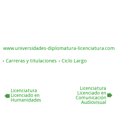
www.universidades-diplomatura-licenciatura.com
›
Carreras y titulaciones
›
Ciclo Largo
Licenciatura
Licenciatura
Licenciado en
Licenciado en
Comunicación
Humanidades
Audiovisual