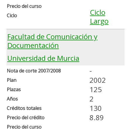
Precio del curso
Ciclo
Ciclo
Largo
Facultad de Comunicación y
Documentación
Universidad de Murcia
-
Nota de corte 2007/2008
2002
Plan
125
Plazas
2
Años
130
Créditos totales
8.89
Precio del crédito
Precio del curso