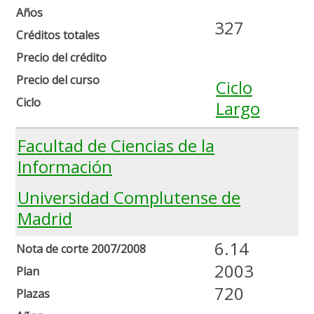
Años
327
Créditos totales
Precio del crédito
Precio del curso
Ciclo
Ciclo
Largo
Facultad de Ciencias de la
Información
Universidad Complutense de
Madrid
6.14
Nota de corte 2007/2008
2003
Plan
720
Plazas