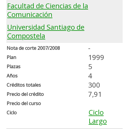
Facultad de Ciencias de la
Comunicación
Universidad Santiago de
Compostela
-
Nota de corte 2007/2008
1999
Plan
5
Plazas
4
Años
300
Créditos totales
7,91
Precio del crédito
Precio del curso
Ciclo
Ciclo
Largo