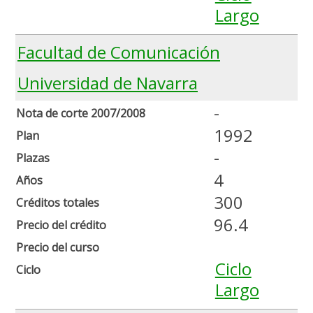
Largo
Facultad de Comunicación
Universidad de Navarra
-
Nota de corte 2007/2008
1992
Plan
-
Plazas
4
Años
300
Créditos totales
96.4
Precio del crédito
Precio del curso
Ciclo
Ciclo
Largo