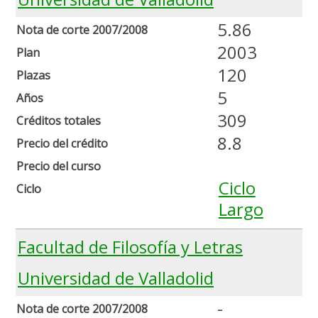
5.86
Nota de corte 2007/2008
2003
Plan
120
Plazas
5
Años
309
Créditos totales
8.8
Precio del crédito
Precio del curso
Ciclo
Ciclo
Largo
Facultad de Filosofía y Letras
Universidad de Valladolid
-
Nota de corte 2007/2008