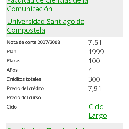
Comunicación
Universidad Santiago de
Compostela
7.51
Nota de corte 2007/2008
1999
Plan
100
Plazas
4
Años
300
Créditos totales
7,91
Precio del crédito
Precio del curso
Ciclo
Ciclo
Largo