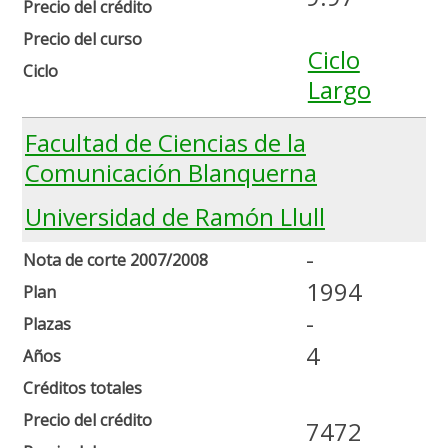
Precio del crédito
Precio del curso
Ciclo
Ciclo
Largo
Facultad de Ciencias de la
Comunicación Blanquerna
Universidad de Ramón Llull
-
Nota de corte 2007/2008
1994
Plan
-
Plazas
4
Años
Créditos totales
Precio del crédito
7472