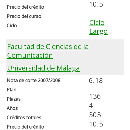
10.5
Precio del crédito
Precio del curso
Ciclo
Ciclo
Largo
Facultad de Ciencias de la
Comunicación
Universidad de Málaga
6.18
Nota de corte 2007/2008
Plan
136
Plazas
4
Años
303
Créditos totales
10.5
Precio del crédito