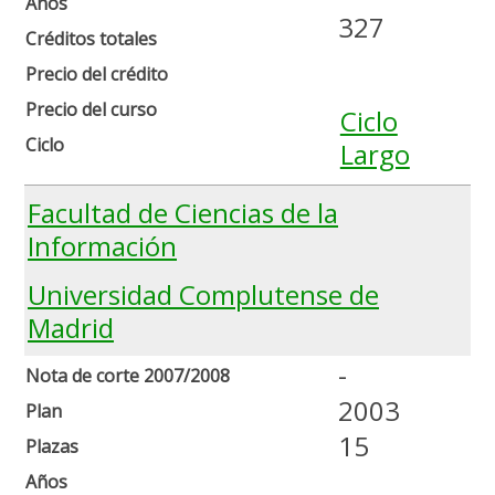
Años
327
Créditos totales
Precio del crédito
Precio del curso
Ciclo
Ciclo
Largo
Facultad de Ciencias de la
Información
Universidad Complutense de
Madrid
-
Nota de corte 2007/2008
2003
Plan
15
Plazas
Años