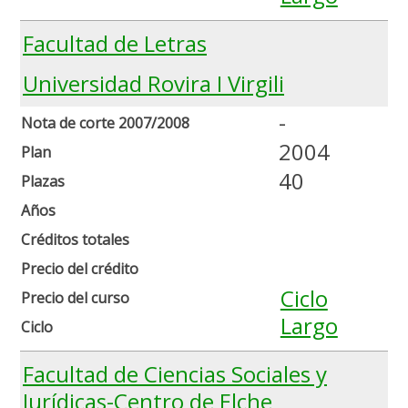
Facultad de Letras
Universidad Rovira I Virgili
-
Nota de corte 2007/2008
2004
Plan
40
Plazas
Años
Créditos totales
Precio del crédito
Ciclo
Precio del curso
Largo
Ciclo
Facultad de Ciencias Sociales y
Jurídicas-Centro de Elche