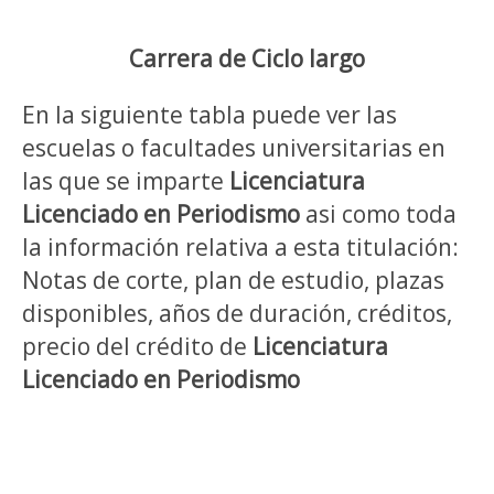
Carrera de Ciclo largo
En la siguiente tabla puede ver las
escuelas o facultades universitarias en
las que se imparte
Licenciatura
Licenciado en Periodismo
asi como toda
la información relativa a esta titulación:
Notas de corte, plan de estudio, plazas
disponibles, años de duración, créditos,
precio del crédito de
Licenciatura
Licenciado en Periodismo