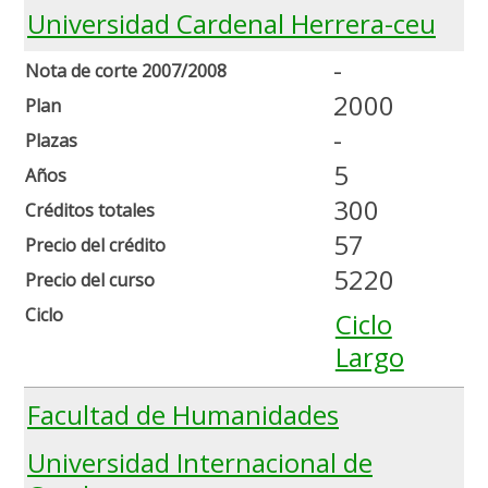
Universidad Cardenal Herrera-ceu
-
Nota de corte 2007/2008
2000
Plan
-
Plazas
5
Años
300
Créditos totales
57
Precio del crédito
5220
Precio del curso
Ciclo
Ciclo
Largo
Facultad de Humanidades
Universidad Internacional de