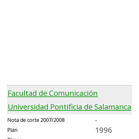
Facultad de Comunicación
Universidad Pontificia de Salamanca
-
Nota de corte 2007/2008
1996
Plan