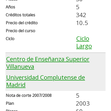
5
Años
342
Créditos totales
10.5
Precio del crédito
Precio del curso
Ciclo
Ciclo
Largo
Centro de Enseñanza Superior
Villanueva
Universidad Complutense de
Madrid
5
Nota de corte 2007/2008
2003
Plan