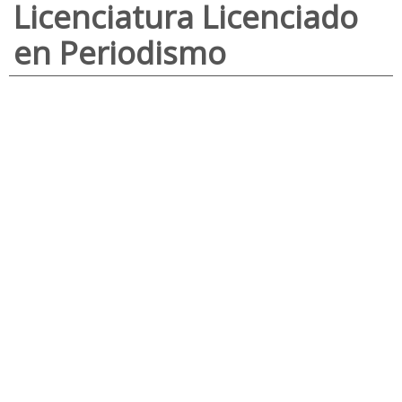
Licenciatura Licenciado
en Periodismo