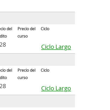
cio del
Precio del
Ciclo
dito
curso
.28
Ciclo Largo
cio del
Precio del
Ciclo
dito
curso
.28
Ciclo Largo