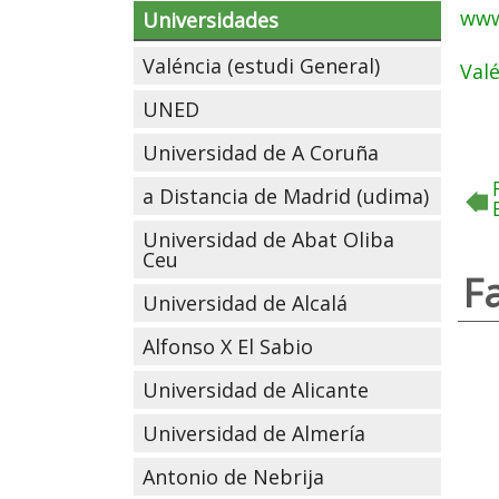
www
Universidades
Valéncia (estudi General)
Valé
UNED
Universidad de A Coruña
a Distancia de Madrid (udima)
Universidad de Abat Oliba
Ceu
Fa
Universidad de Alcalá
Alfonso X El Sabio
Universidad de Alicante
Universidad de Almería
Antonio de Nebrija