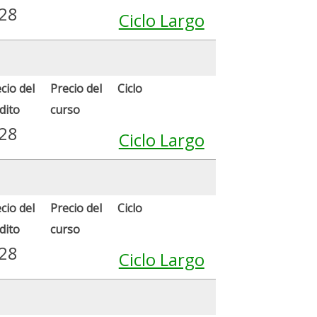
.28
Ciclo Largo
cio del
Precio del
Ciclo
dito
curso
.28
Ciclo Largo
cio del
Precio del
Ciclo
dito
curso
.28
Ciclo Largo