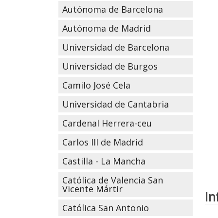
Autónoma de Barcelona
Autónoma de Madrid
Universidad de Barcelona
Universidad de Burgos
Camilo José Cela
Universidad de Cantabria
Cardenal Herrera-ceu
Carlos III de Madrid
Castilla - La Mancha
Católica de Valencia San
Vicente Mártir
In
Católica San Antonio