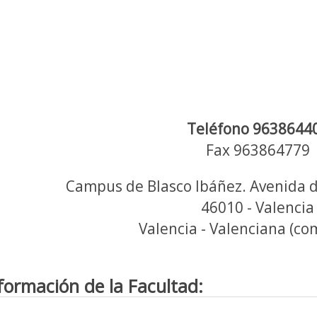
Teléfono 9638644
Fax 963864779
Campus de Blasco Ibáñez. Avenida d
46010 - Valencia
Valencia - Valenciana (c
formación de la Facultad: