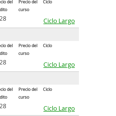
cio del
Precio del
Ciclo
dito
curso
.28
Ciclo Largo
cio del
Precio del
Ciclo
dito
curso
.28
Ciclo Largo
cio del
Precio del
Ciclo
dito
curso
.28
Ciclo Largo