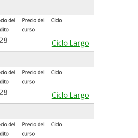
cio del
Precio del
Ciclo
dito
curso
.28
Ciclo Largo
cio del
Precio del
Ciclo
dito
curso
.28
Ciclo Largo
cio del
Precio del
Ciclo
dito
curso