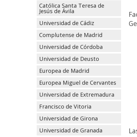
Católica Santa Teresa de
Jesús de Ávila
Fa
Ge
Universidad de Cádiz
Complutense de Madrid
Universidad de Córdoba
Universidad de Deusto
Europea de Madrid
Europea Miguel de Cervantes
Universidad de Extremadura
Francisco de Vitoria
Universidad de Girona
Universidad de Granada
La