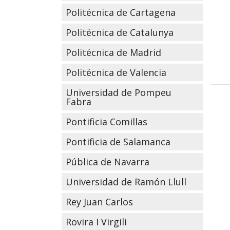
Politécnica de Cartagena
Politécnica de Catalunya
Politécnica de Madrid
Politécnica de Valencia
Universidad de Pompeu
Fabra
Pontificia Comillas
Pontificia de Salamanca
Pública de Navarra
Universidad de Ramón Llull
Rey Juan Carlos
Rovira I Virgili