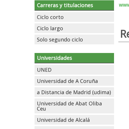
www
Carreras y titulaciones
Ciclo corto
Ciclo largo
R
Solo segundo ciclo
Universidades
UNED
Universidad de A Coruña
a Distancia de Madrid (udima)
Universidad de Abat Oliba
Ceu
Universidad de Alcalá