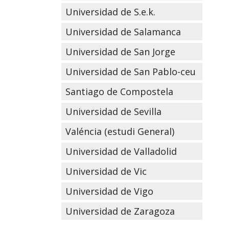
Universidad de S.e.k.
Universidad de Salamanca
Universidad de San Jorge
Universidad de San Pablo-ceu
Santiago de Compostela
Universidad de Sevilla
Valéncia (estudi General)
Universidad de Valladolid
Universidad de Vic
Universidad de Vigo
Universidad de Zaragoza