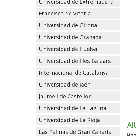
Universidad de Extremadura
Francisco de Vitoria
Universidad de Girona
Universidad de Granada
Universidad de Huelva
Universidad de Illes Balears
Internacional de Catalunya
Universidad de Jaén
Jaume I de Castellón
Universidad de La Laguna
Universidad de La Rioja
Al
Las Palmas de Gran Canaria
No