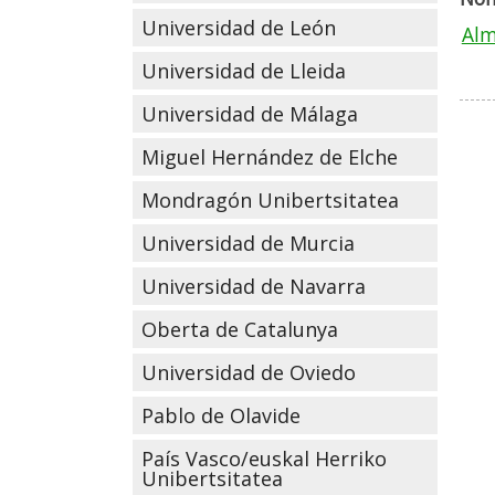
Universidad de León
Alm
Universidad de Lleida
Universidad de Málaga
Miguel Hernández de Elche
Mondragón Unibertsitatea
Universidad de Murcia
Universidad de Navarra
Oberta de Catalunya
Universidad de Oviedo
Pablo de Olavide
País Vasco/euskal Herriko
Unibertsitatea