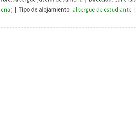
ería
) |
Tipo de alojamiento
:
albergue de estudiante