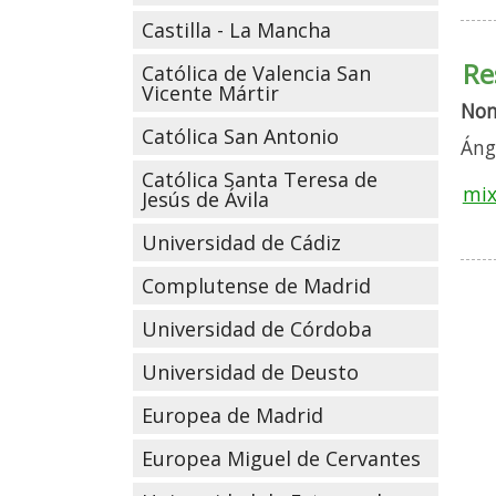
Castilla - La Mancha
Re
Católica de Valencia San
Vicente Mártir
No
Católica San Antonio
Áng
Católica Santa Teresa de
mix
Jesús de Ávila
Universidad de Cádiz
Complutense de Madrid
Universidad de Córdoba
Universidad de Deusto
Europea de Madrid
Europea Miguel de Cervantes