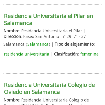
Residencia Universitaria el Pilar en
Salamanca
Nombre
: Residencia Universitaria el Pilar |
Direccion
: Paseo San Antonio nº 29 7º - 37
Salamanca (
Salamanca
) |
Tipo de alojamiento
:
residencia universitaria
|
Clasificación
:
femenina
...
Residencia Universitaria Colegio de
Oviedo en Salamanca
Nombre
: Residencia Universitaria Colegio de