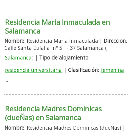
Residencia Maria Inmaculada en
Salamanca
Nombre
: Residencia Maria Inmaculada |
Direccion
:
Calle Santa Eulalia nº 5 - 37 Salamanca (
Salamanca
) |
Tipo de alojamiento
:
residencia universitaria
|
Clasificación
:
femenina
...
Residencia Madres Dominicas
(dueÑas) en Salamanca
Nombre
: Residencia Madres Dominicas (dueÑas) |