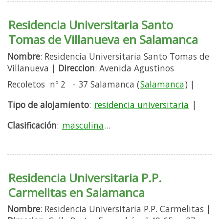
Residencia Universitaria Santo
Tomas de Villanueva en Salamanca
Nombre
: Residencia Universitaria Santo Tomas de
Villanueva |
Direccion
: Avenida Agustinos
Recoletos nº 2 - 37 Salamanca (
Salamanca
) |
Tipo de alojamiento
:
residencia universitaria
|
Clasificación
:
masculina
...
Residencia Universitaria P.P.
Carmelitas en Salamanca
Nombre
: Residencia Universitaria P.P. Carmelitas |