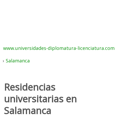
www.universidades-diplomatura-licenciatura.com
›
Salamanca
Residencias
universitarias en
Salamanca