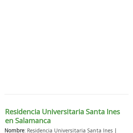
Residencia Universitaria Santa Ines
en Salamanca
Nombre
: Residencia Universitaria Santa Ines |