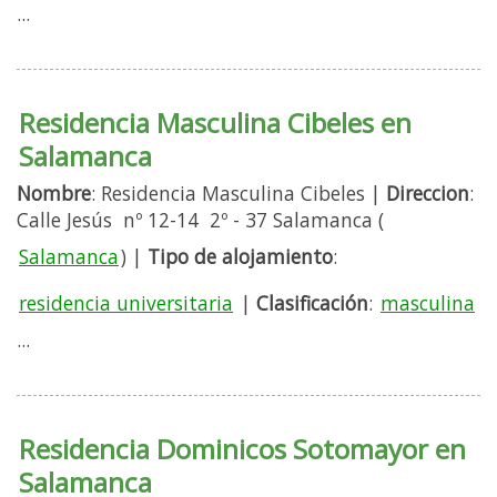
...
Residencia Masculina Cibeles en
Salamanca
Nombre
: Residencia Masculina Cibeles |
Direccion
:
Calle Jesús nº 12-14 2º - 37 Salamanca (
Salamanca
) |
Tipo de alojamiento
:
residencia universitaria
|
Clasificación
:
masculina
...
Residencia Dominicos Sotomayor en
Salamanca