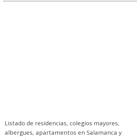
Listado de residencias, colegios mayores,
albergues, apartamentos en Salamanca y