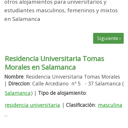
otros alojamientos para universitarios y
estudiantes masculinos, femeninos y mixtos
en Salamanca
Residencia Universitaria Tomas
Morales en Salamanca
Nombre
: Residencia Universitaria Tomas Morales
|
Direccion
: Calle Arcediano nº 5 - 37 Salamanca (
Salamanca
) |
Tipo de alojamiento
:
residencia universitaria
|
Clasificación
:
masculina
...