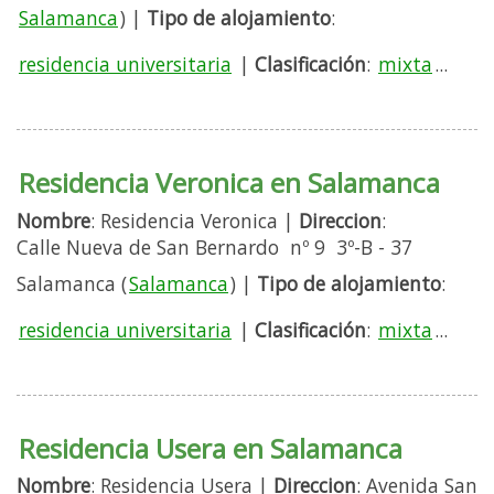
Salamanca
) |
Tipo de alojamiento
:
residencia universitaria
|
Clasificación
:
mixta
...
Residencia Veronica en Salamanca
Nombre
: Residencia Veronica |
Direccion
:
Calle Nueva de San Bernardo nº 9 3º-B - 37
Salamanca (
Salamanca
) |
Tipo de alojamiento
:
residencia universitaria
|
Clasificación
:
mixta
...
Residencia Usera en Salamanca
Nombre
: Residencia Usera |
Direccion
: Avenida San