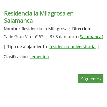
Residencia la Milagrosa en
Salamanca
Nombre
: Residencia la Milagrosa |
Direccion
:
Calle Gran Vía nº 62 - 37 Salamanca (
Salamanca
)
|
Tipo de alojamiento
:
residencia universitaria
|
Clasificación
:
femenina
...