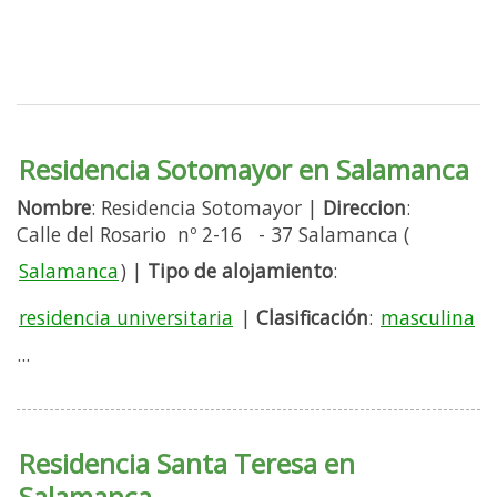
Residencia Sotomayor en Salamanca
Nombre
: Residencia Sotomayor |
Direccion
:
Calle del Rosario nº 2-16 - 37 Salamanca (
Salamanca
) |
Tipo de alojamiento
:
residencia universitaria
|
Clasificación
:
masculina
...
Residencia Santa Teresa en
Salamanca