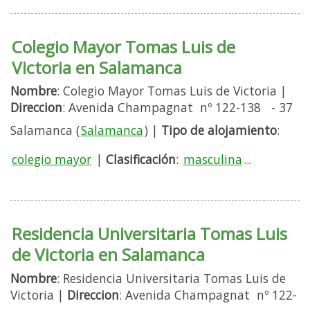
Colegio Mayor Tomas Luis de
Victoria en Salamanca
Nombre
: Colegio Mayor Tomas Luis de Victoria |
Direccion
: Avenida Champagnat nº 122-138 - 37
Salamanca (
Salamanca
) |
Tipo de alojamiento
:
colegio mayor
|
Clasificación
:
masculina
...
Residencia Universitaria Tomas Luis
de Victoria en Salamanca
Nombre
: Residencia Universitaria Tomas Luis de
Victoria |
Direccion
: Avenida Champagnat nº 122-