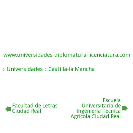
www.universidades-diplomatura-licenciatura.com
›
Universidades
›
Castilla-la Mancha
Escuela
Facultad de Letras
Universitaria de
Ciudad Real
Ingeniería Técnica
Agrícola Ciudad Real