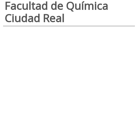
Facultad de Química
Ciudad Real