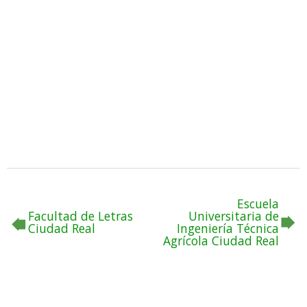
Escuela
Facultad de Letras
Universitaria de
Ciudad Real
Ingeniería Técnica
Agrícola Ciudad Real