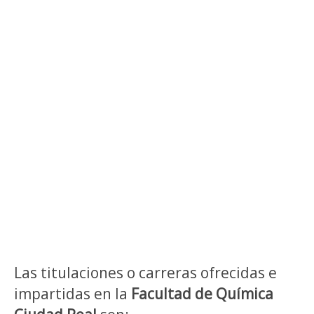
Las titulaciones o carreras ofrecidas e
impartidas en la
Facultad de Química