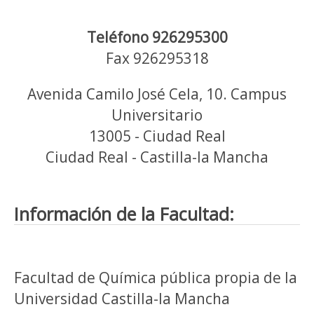
Teléfono 926295300
Fax 926295318
Avenida Camilo José Cela, 10. Campus
Universitario
13005 - Ciudad Real
Ciudad Real - Castilla-la Mancha
Información de la Facultad:
Facultad de Química pública propia de la
Universidad Castilla-la Mancha