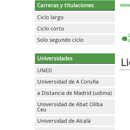
www
Carreras y titulaciones
Ciclo largo
Ciclo corto
Solo segundo ciclo
Universidades
L
UNED
Universidad de A Coruña
a Distancia de Madrid (udima)
Universidad de Abat Oliba
Ceu
Universidad de Alcalá