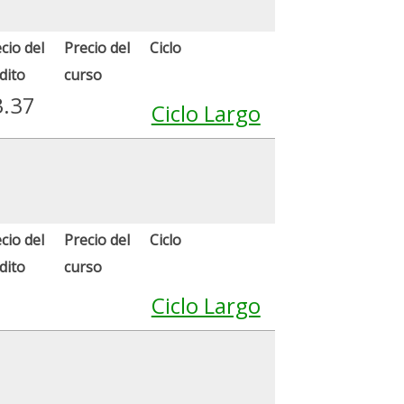
cio del
Precio del
Ciclo
dito
curso
3.37
Ciclo Largo
cio del
Precio del
Ciclo
dito
curso
Ciclo Largo