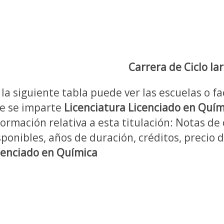
Carrera de Ciclo la
 la siguiente tabla puede ver las escuelas o fa
e se imparte
Licenciatura Licenciado en Quím
formación relativa a esta titulación: Notas de 
sponibles, años de duración, créditos, precio 
cenciado en Química