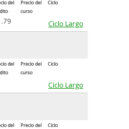
cio del
Precio del
Ciclo
dito
curso
1.79
Ciclo Largo
cio del
Precio del
Ciclo
dito
curso
Ciclo Largo
cio del
Precio del
Ciclo