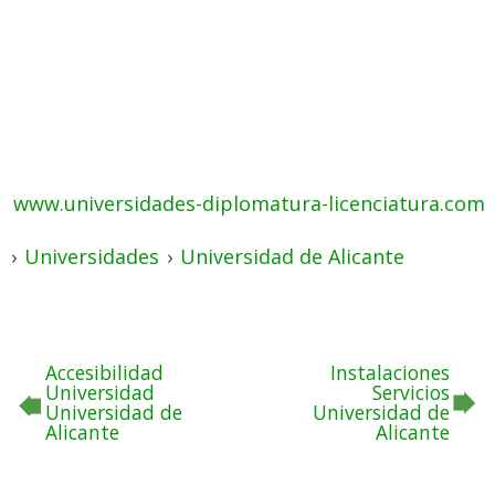
www.universidades-diplomatura-licenciatura.com
›
Universidades
›
Universidad de Alicante
Accesibilidad
Instalaciones
Universidad
Servicios
Universidad de
Universidad de
Alicante
Alicante