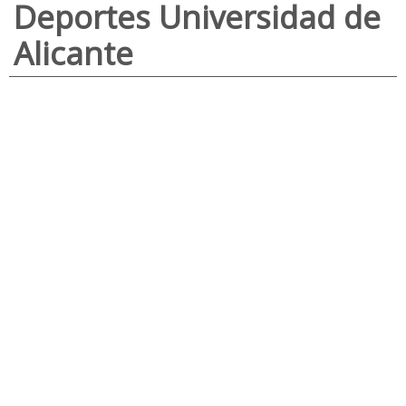
Deportes Universidad de
Alicante