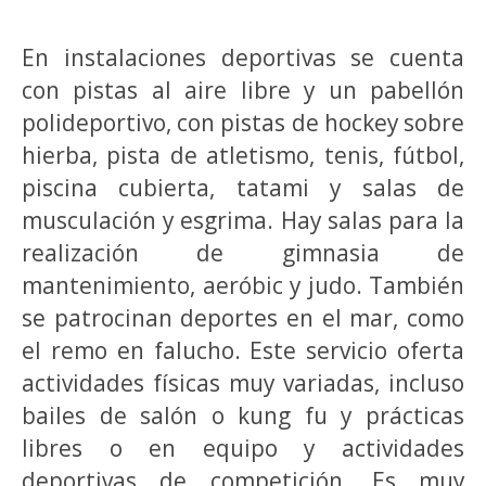
En instalaciones deportivas se cuenta
con pistas al aire libre y un pabellón
polideportivo, con pistas de hockey sobre
hierba, pista de atletismo, tenis, fútbol,
piscina cubierta, tatami y salas de
musculación y esgrima. Hay salas para la
realización de gimnasia de
mantenimiento, aeróbic y judo. También
se patrocinan deportes en el mar, como
el remo en falucho. Este servicio oferta
actividades físicas muy variadas, incluso
bailes de salón o kung fu y prácticas
libres o en equipo y actividades
deportivas de competición. Es muy