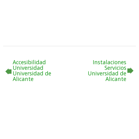
Accesibilidad
Instalaciones
Universidad
Servicios
Universidad de
Universidad de
Alicante
Alicante