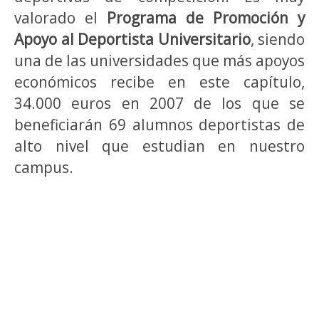
valorado el
Programa de Promoción y
Apoyo al Deportista Universitario
, siendo
una de las universidades que más apoyos
económicos recibe en este capítulo,
34.000 euros en 2007 de los que se
beneficiarán 69 alumnos deportistas de
alto nivel que estudian en nuestro
campus.