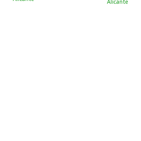
Alicante