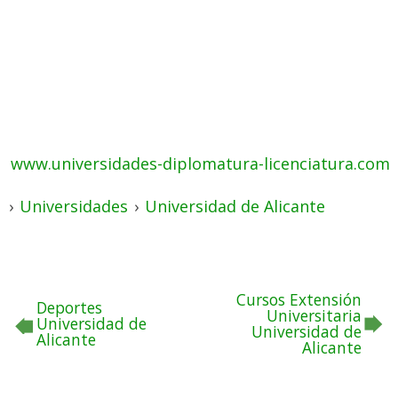
www.universidades-diplomatura-licenciatura.com
›
Universidades
›
Universidad de Alicante
Cursos Extensión
Deportes
Universitaria
Universidad de
Universidad de
Alicante
Alicante