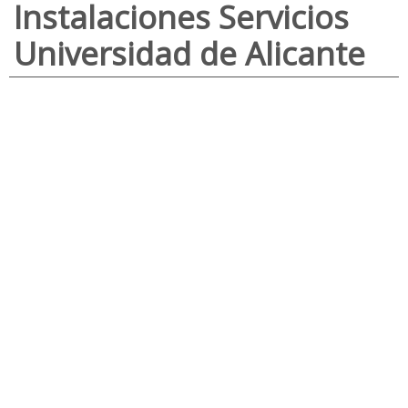
Instalaciones Servicios
Universidad de Alicante