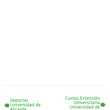
Cursos Extensión
Deportes
Universitaria
Universidad de
Universidad de
Alicante