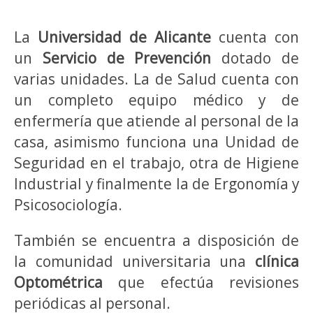
La
Universidad de Alicante
cuenta con
un
Servicio de Prevención
dotado de
varias unidades. La de Salud cuenta con
un completo equipo médico y de
enfermería que atiende al personal de la
casa, asimismo funciona una Unidad de
Seguridad en el trabajo, otra de Higiene
Industrial y finalmente la de Ergonomía y
Psicosociología.
También se encuentra a disposición de
la comunidad universitaria una
clínica
Optométrica
que efectúa revisiones
periódicas al personal.