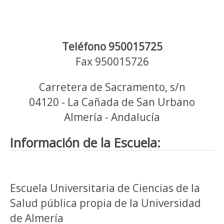
Teléfono 950015725
Fax 950015726
Carretera de Sacramento, s/n
04120 - La Cañada de San Urbano
Almería - Andalucía
Información de la Escuela:
Escuela Universitaria de Ciencias de la
Salud pública propia de la Universidad
de Almería