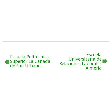
Escuela
Escuela Politécnica
Universitaria de
Superior La Cañada
Relaciones Laborales
de San Urbano
Almería