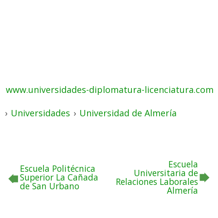
www.universidades-diplomatura-licenciatura.com
›
Universidades
›
Universidad de Almería
Escuela
Escuela Politécnica
Universitaria de
Superior La Cañada
Relaciones Laborales
de San Urbano
Almería