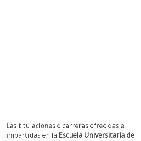
Las titulaciones o carreras ofrecidas e
impartidas en la
Escuela Universitaria de