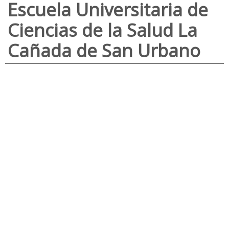
Escuela Universitaria de
Ciencias de la Salud La
Cañada de San Urbano