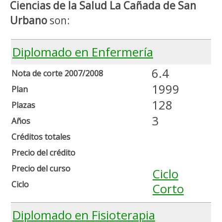
Ciencias de la Salud La Cañada de San
Urbano
son:
Diplomado en Enfermería
6.4
Nota de corte 2007/2008
1999
Plan
128
Plazas
3
Años
Créditos totales
Precio del crédito
Precio del curso
Ciclo
Ciclo
Corto
Diplomado en Fisioterapia