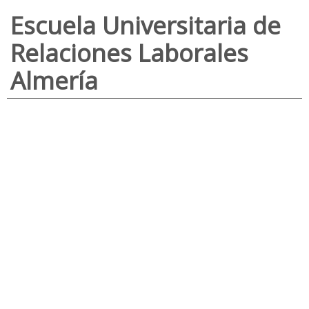
Escuela Universitaria de
Relaciones Laborales
Almería