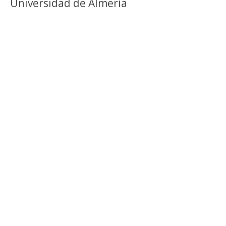
Universidad de Almería