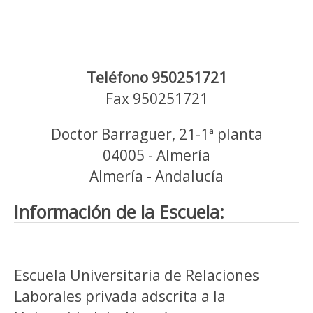
Teléfono 950251721
Fax 950251721
Doctor Barraguer, 21-1ª planta
04005 - Almería
Almería - Andalucía
Información de la Escuela:
Escuela Universitaria de Relaciones
Laborales privada adscrita a la