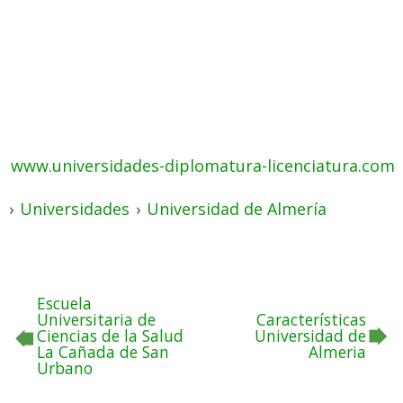
www.universidades-diplomatura-licenciatura.com
›
Universidades
›
Universidad de Almería
Escuela
Universitaria de
Características
Ciencias de la Salud
Universidad de
La Cañada de San
Almeria
Urbano