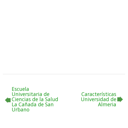
Escuela
Universitaria de
Características
Ciencias de la Salud
Universidad de
La Cañada de San
Almeria
Urbano