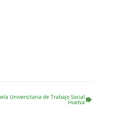
uela Universitaria de Trabajo Social
Huelva