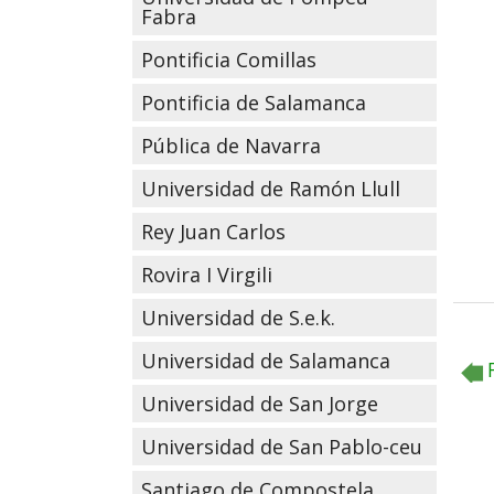
Fabra
Pontificia Comillas
Pontificia de Salamanca
Pública de Navarra
Universidad de Ramón Llull
Rey Juan Carlos
Rovira I Virgili
Universidad de S.e.k.
Universidad de Salamanca
Universidad de San Jorge
Universidad de San Pablo-ceu
Santiago de Compostela