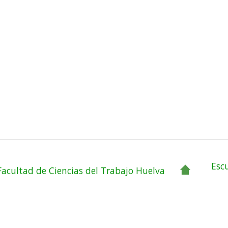
Esc
Facultad de Ciencias del Trabajo Huelva