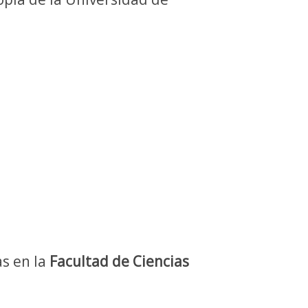
as en la
Facultad de Ciencias