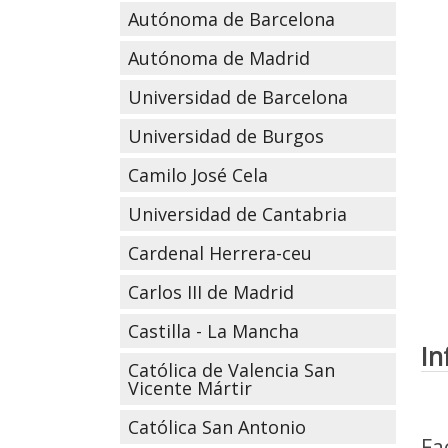
Autónoma de Barcelona
Autónoma de Madrid
Universidad de Barcelona
Universidad de Burgos
Camilo José Cela
Universidad de Cantabria
Cardenal Herrera-ceu
Carlos III de Madrid
Castilla - La Mancha
In
Católica de Valencia San
Vicente Mártir
Católica San Antonio
Fa