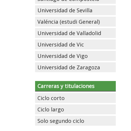
Universidad de Sevilla
Valéncia (estudi General)
Universidad de Valladolid
Universidad de Vic
Universidad de Vigo
Universidad de Zaragoza
Carreras y titulaciones
Ciclo corto
Ciclo largo
Solo segundo ciclo