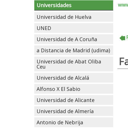
www
Universidades
Universidad de Huelva
UNED
Universidad de A Coruña
a Distancia de Madrid (udima)
F
Universidad de Abat Oliba
Ceu
Universidad de Alcalá
Alfonso X El Sabio
Universidad de Alicante
Universidad de Almería
Antonio de Nebrija