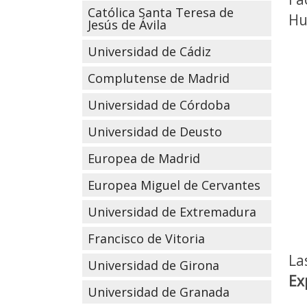
Católica Santa Teresa de
Hu
Jesús de Ávila
Universidad de Cádiz
Complutense de Madrid
Universidad de Córdoba
Universidad de Deusto
Europea de Madrid
Europea Miguel de Cervantes
Universidad de Extremadura
Francisco de Vitoria
La
Universidad de Girona
Ex
Universidad de Granada