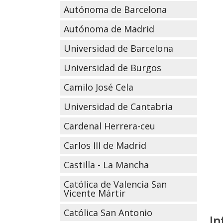
Autónoma de Barcelona
Autónoma de Madrid
Universidad de Barcelona
Universidad de Burgos
Camilo José Cela
Universidad de Cantabria
Cardenal Herrera-ceu
Carlos III de Madrid
Castilla - La Mancha
Católica de Valencia San
Vicente Mártir
Católica San Antonio
In