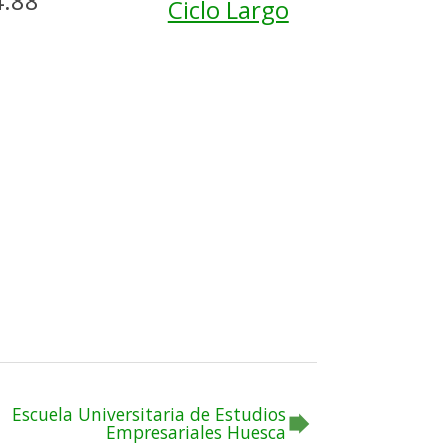
4.88
Ciclo Largo
Escuela Universitaria de Estudios
Empresariales Huesca