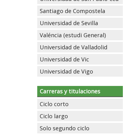
Santiago de Compostela
Universidad de Sevilla
Valéncia (estudi General)
Universidad de Valladolid
Universidad de Vic
Universidad de Vigo
Carreras y titulaciones
Ciclo corto
Ciclo largo
Solo segundo ciclo