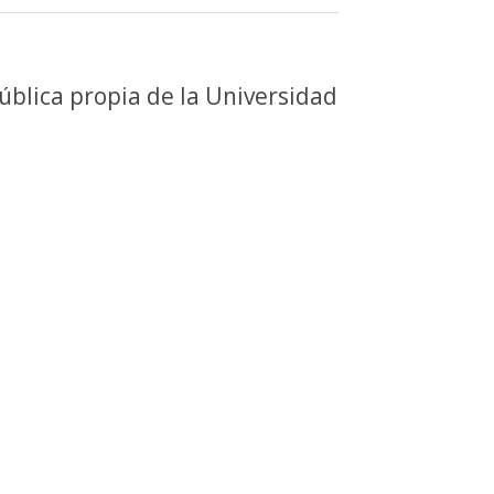
ública propia de la Universidad