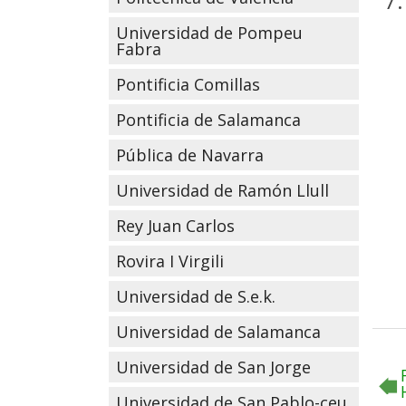
7
Universidad de Pompeu
Fabra
Pontificia Comillas
Pontificia de Salamanca
Pública de Navarra
Universidad de Ramón Llull
Rey Juan Carlos
Rovira I Virgili
Universidad de S.e.k.
Universidad de Salamanca
Universidad de San Jorge
Universidad de San Pablo-ceu