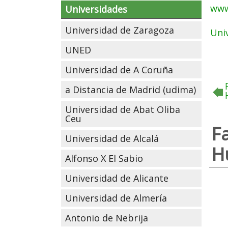
www
Universidades
Universidad de Zaragoza
Uni
UNED
Universidad de A Coruña
a Distancia de Madrid (udima)
Universidad de Abat Oliba
Ceu
F
Universidad de Alcalá
H
Alfonso X El Sabio
Universidad de Alicante
Universidad de Almería
Antonio de Nebrija