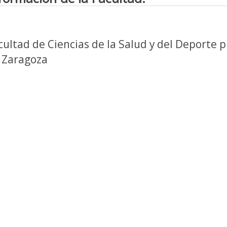
cultad de Ciencias de la Salud y del Deporte p
 Zaragoza