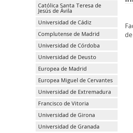
Católica Santa Teresa de
Jesús de Ávila
Universidad de Cádiz
Fa
Complutense de Madrid
de
Universidad de Córdoba
Universidad de Deusto
Europea de Madrid
Europea Miguel de Cervantes
Universidad de Extremadura
Francisco de Vitoria
Universidad de Girona
Universidad de Granada