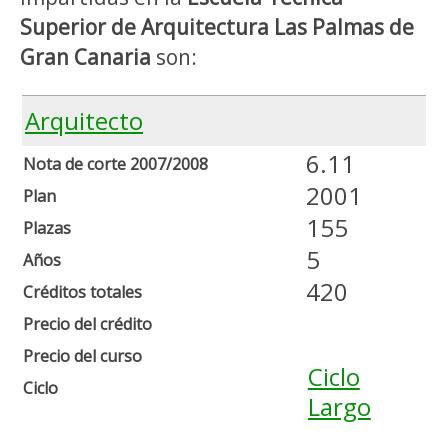
Superior de Arquitectura Las Palmas de
Gran Canaria
son:
Arquitecto
6.11
Nota de corte 2007/2008
2001
Plan
155
Plazas
5
Años
420
Créditos totales
Precio del crédito
Precio del curso
Ciclo
Ciclo
Largo