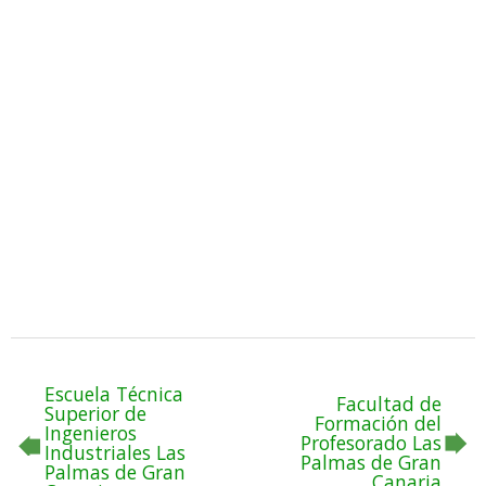
Escuela Técnica
Facultad de
Superior de
Formación del
Ingenieros
Profesorado Las
Industriales Las
Palmas de Gran
Palmas de Gran
Canaria