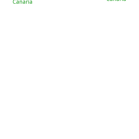
Canaria