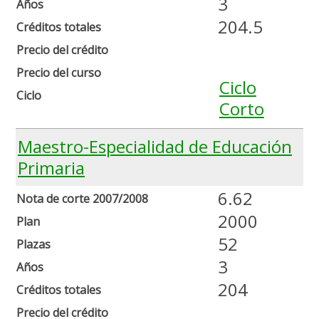
3
Años
204.5
Créditos totales
Precio del crédito
Precio del curso
Ciclo
Ciclo
Corto
Maestro-Especialidad de Educación
Primaria
6.62
Nota de corte 2007/2008
2000
Plan
52
Plazas
3
Años
204
Créditos totales
Precio del crédito