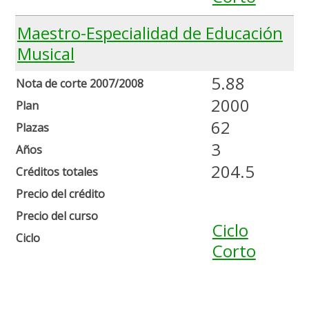
Maestro-Especialidad de Educación
Musical
5.88
Nota de corte 2007/2008
2000
Plan
62
Plazas
3
Años
204.5
Créditos totales
Precio del crédito
Precio del curso
Ciclo
Ciclo
Corto