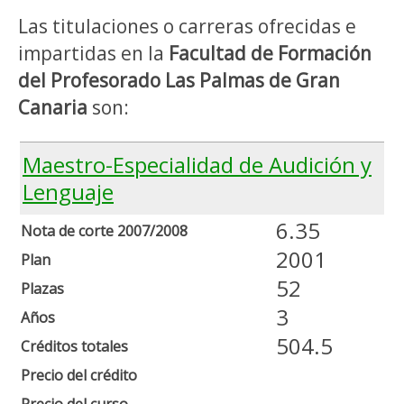
Las titulaciones o carreras ofrecidas e
impartidas en la
Facultad de Formación
del Profesorado Las Palmas de Gran
Canaria
son:
Maestro-Especialidad de Audición y
Lenguaje
6.35
Nota de corte 2007/2008
2001
Plan
52
Plazas
3
Años
504.5
Créditos totales
Precio del crédito