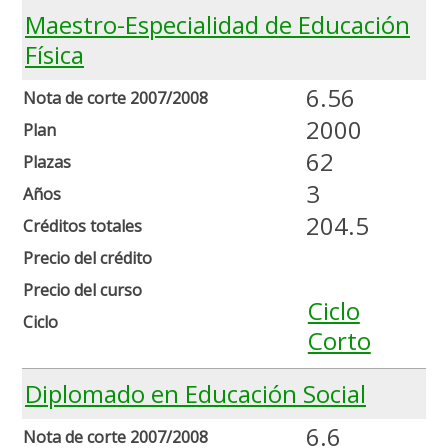
Maestro-Especialidad de Educación
Física
6.56
Nota de corte 2007/2008
2000
Plan
62
Plazas
3
Años
204.5
Créditos totales
Precio del crédito
Precio del curso
Ciclo
Ciclo
Corto
Diplomado en Educación Social
6.6
Nota de corte 2007/2008