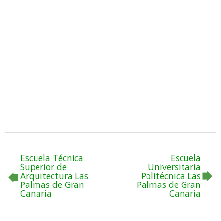
Escuela Técnica
Escuela
Superior de
Universitaria
Arquitectura Las
Politécnica Las
Palmas de Gran
Palmas de Gran
Canaria
Canaria