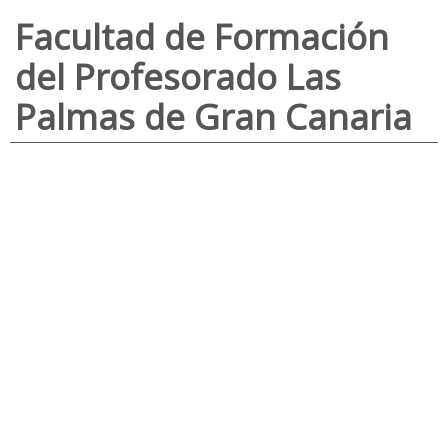
Facultad de Formación
del Profesorado Las
Palmas de Gran Canaria