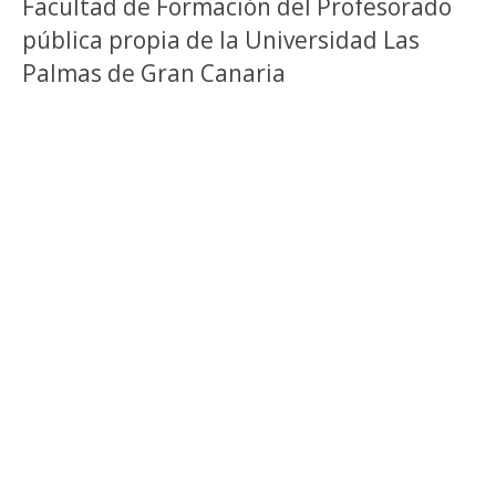
Facultad de Formación del Profesorado
pública propia de la Universidad Las
Palmas de Gran Canaria