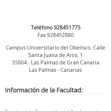
Teléfono 928451775
Fax 928452880
Campus Universitario del Obelisco. Calle
Santa Juana de Arco, 1
35004 - Las Palmas de Gran Canaria
Las Palmas - Canarias
Información de la Facultad: