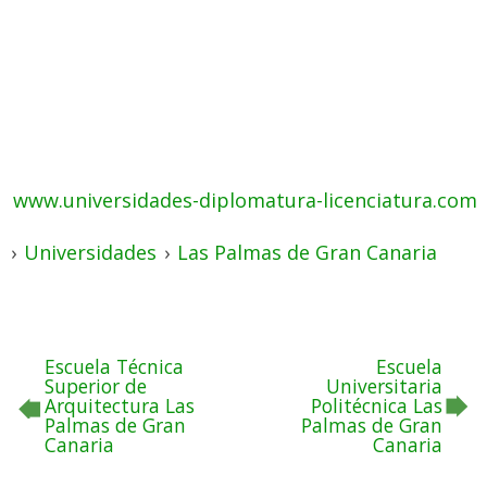
www.universidades-diplomatura-licenciatura.com
›
Universidades
›
Las Palmas de Gran Canaria
Escuela Técnica
Escuela
Superior de
Universitaria
Arquitectura Las
Politécnica Las
Palmas de Gran
Palmas de Gran
Canaria
Canaria