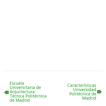
Escuela
Características
Universitaria de
Universidad
Arquitectura
Politécnica de
Técnica Politécnica
Madrid
de Madrid