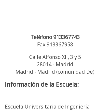
Teléfono 913367743
Fax 913367958
Calle Alfonso XII, 3 y 5
28014 - Madrid
Madrid - Madrid (comunidad De)
Información de la Escuela:
Escuela Universitaria de Ingeniería