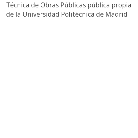
Técnica de Obras Públicas pública propia
de la Universidad Politécnica de Madrid