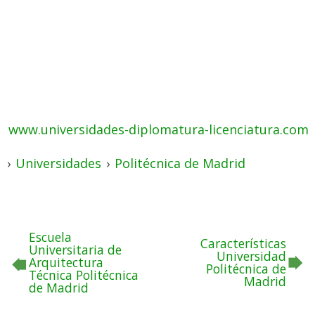
www.universidades-diplomatura-licenciatura.com
›
Universidades
›
Politécnica de Madrid
Escuela
Características
Universitaria de
Universidad
Arquitectura
Politécnica de
Técnica Politécnica
Madrid
de Madrid