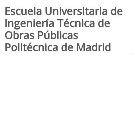
Escuela Universitaria de
Ingeniería Técnica de
Obras Públicas
Politécnica de Madrid