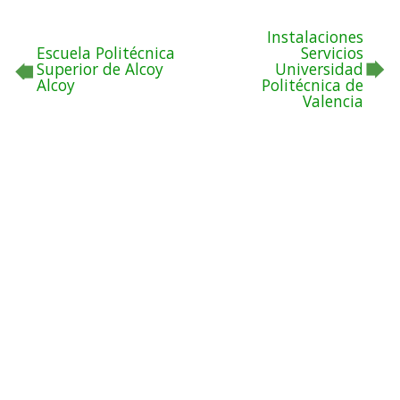
Instalaciones
Escuela Politécnica
Servicios
Superior de Alcoy
Universidad
Alcoy
Politécnica de
Valencia