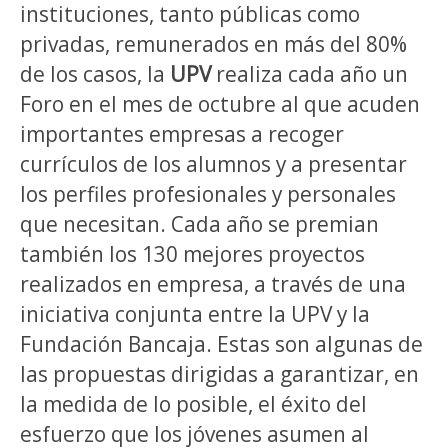
instituciones, tanto públicas como
privadas, remunerados en más del 80%
de los casos, la
UPV
realiza cada año un
Foro en el mes de octubre al que acuden
importantes empresas a recoger
currículos de los alumnos y a presentar
los perfiles profesionales y personales
que necesitan. Cada año se premian
también los 130 mejores proyectos
realizados en empresa, a través de una
iniciativa conjunta entre la UPV y la
Fundación Bancaja. Estas son algunas de
las propuestas dirigidas a garantizar, en
la medida de lo posible, el éxito del
esfuerzo que los jóvenes asumen al