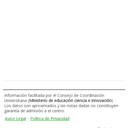
Información facilitada por el Consejo de Coordinación
Universitaria (
Ministerio de educación ciencia e innovación
)
Los datos son aproximados y las notas dadas no constituyen
garantía de admisión a el centro.
Aviso Legal
·
Política de Privacidad