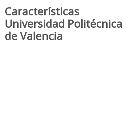
Características
Universidad Politécnica
de Valencia