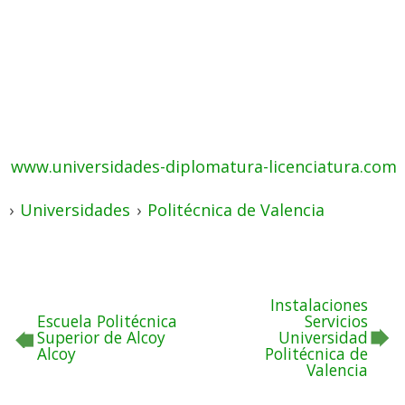
www.universidades-diplomatura-licenciatura.com
›
Universidades
›
Politécnica de Valencia
Instalaciones
Escuela Politécnica
Servicios
Superior de Alcoy
Universidad
Alcoy
Politécnica de
Valencia