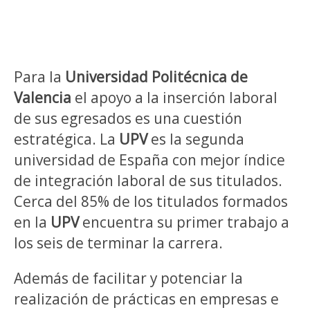
Para la
Universidad Politécnica de
Valencia
el apoyo a la inserción laboral
de sus egresados es una cuestión
estratégica. La
UPV
es la segunda
universidad de España con mejor índice
de integración laboral de sus titulados.
Cerca del 85% de los titulados formados
en la
UPV
encuentra su primer trabajo a
los seis de terminar la carrera.
Además de facilitar y potenciar la
realización de prácticas en empresas e