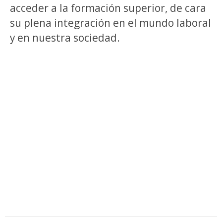
acceder a la formación superior, de cara
su plena integración en el mundo laboral
y en nuestra sociedad.